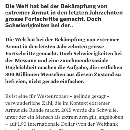
Die Welt hat bei der Bekämpfung von
extremer Armut in den letzten Jahrzehnten
grosse Fortschritte gemacht. Doch
Schwierigkeiten bei der..
Die Welt hat bei der Bekämpfung von extremer
Armut in den letzten Jahrzehnten grosse
Fortschritte gemacht. Doch Schwierigkeiten bei
der Messung und eine zunehmende soziale
Ungleichheit machen die Aufgabe, die restlichen
800 Millionen Menschen aus diesem Zustand zu
befreien, nicht gerade einfacher.
Es ist eine für Westeuropäer – gelinde gesagt –
verwunderliche Zahl, die im Kontext extremer
Armut die Runde macht. 2015 wurde die Schwelle,
unter der ein Mensch als extrem arm gilt, angehoben
– auf 1,90 Internationale Dollar (von der Weltbank