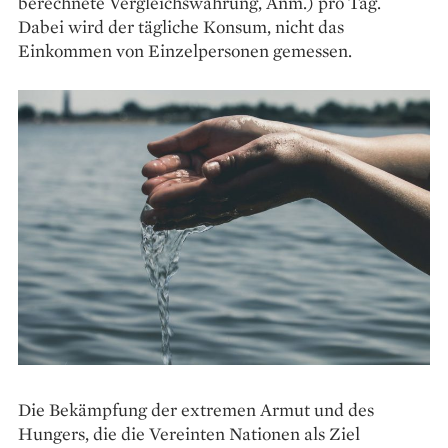
berechnete Vergleichswährung, Anm.) pro Tag.
Dabei wird der tägliche Konsum, nicht das
Einkommen von Einzelpersonen gemessen.
Die Bekämpfung der extremen Armut und des
Hungers, die die Vereinten Nationen als Ziel