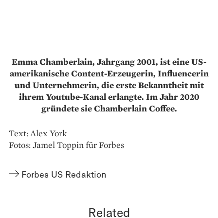
Emma Chamberlain, Jahrgang 2001, ist eine US-
amerikanische Content-Erzeugerin, Influencerin
und Unternehmerin, die erste Bekanntheit mit
ihrem Youtube-Kanal erlangte. Im Jahr 2020
gründete sie Chamberlain Coffee.
Text: Alex York
Fotos: Jamel Toppin für Forbes
Forbes US Redaktion
Related