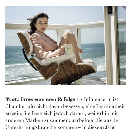
Trotz ihres enormen Erfolgs
als ­Influencerin ist
Chamberlain nicht davon besessen, eine Berühmtheit
zu sein. Sie freut sich jedoch ­darauf, weiterhin mit
anderen Marken zusammen­zuarbeiten, die aus der
Unterhaltungsbranche kommen – in diesem Jahr