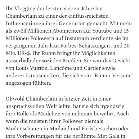
Ihr Vlogging der letzten sieben Jahre hat
Chamberlain zu einer der einflussreichsten
Influencerinnen ihrer Generation gemacht. Mit mehr
als zwölf Millionen Abonnenten auf Youtube und 15
Millionen Followern auf Instagram verdiente sie im
vergangenen Jahr laut Forbes-Schätzungen rund 20
Mio. US-$. Ihr Ruhm bringt ihr Möglichkeiten
ausserhalb der sozialen Medien: Sie war das Gesicht
von Louis Vuitton, Lancôme und Cartier sowie
anderer Luxusmarken, die sich vom „Emma-Versum“
angezogen fühlten.
Obwohl Chamberlain in letzter Zeit in ­einer
anspruchsvollen Welt lebte, hat sie sich irgendwie
ihre Rolle als Mädchen von nebenan bewahrt. Auch
wenn die meisten ihrer Follower niemals
Modenschauen in Mailand und Paris besuchen oder
ihre Vorbereitungen für die berühmte Met Gala in