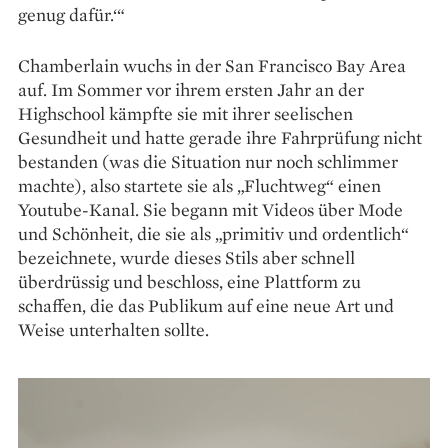
genug dafür.‘“
Chamberlain wuchs in der San Francisco Bay Area
auf. Im Sommer vor ihrem ersten Jahr an der
Highschool kämpfte sie mit ihrer seelischen
Gesundheit und hatte gerade ihre Fahr­prüfung nicht
bestanden (was die Situation nur noch schlimmer
machte), also startete sie als „Fluchtweg“ einen
Youtube-Kanal. Sie begann mit Videos über Mode
und Schönheit, die sie als „primitiv und ordentlich“
bezeichnete, wurde dieses Stils aber schnell
überdrüssig und beschloss, eine Plattform zu
schaffen, die das Publikum auf eine neue Art und
Weise unterhalten sollte.