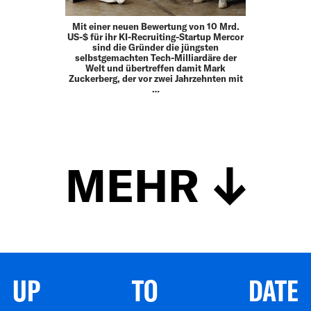
Mit einer neuen Bewertung von 10 Mrd.
US-$ für ihr KI-Recruiting-Startup Mercor
sind die Gründer die jüngsten
selbstgemachten Tech-Milliardäre der
Welt und übertreffen damit Mark
Zuckerberg, der vor zwei Jahrzehnten mit
…
MEHR
UP TO DATE