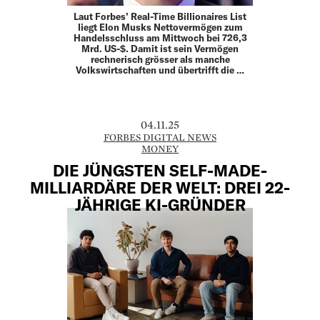
Laut Forbes’ Real-Time Billionaires List
liegt Elon Musks Nettovermögen zum
Handelsschluss am Mittwoch bei 726,3
Mrd. US-$. Damit ist sein Vermögen
rechnerisch grösser als manche
Volkswirtschaften und übertrifft die …
04.11.25
FORBES DIGITAL NEWS
MONEY
DIE JÜNGSTEN SELF-MADE-
MILLIARDÄRE DER WELT: DREI 22-
JÄHRIGE KI-GRÜNDER