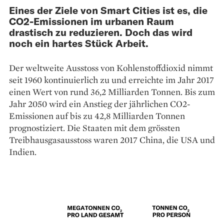
Eines der Ziele von Smart Cities ist es, die
CO2-Emissionen im urbanen Raum
drastisch zu reduzieren. Doch das wird
noch ein hartes Stück Arbeit.
Der weltweite Ausstoss von Kohlenstoffdioxid nimmt
seit 1960 kontinuierlich zu und erreichte im Jahr 2017
einen Wert von rund 36,2 Milliarden Tonnen. Bis zum
Jahr 2050 wird ein Anstieg der jährlichen CO2-
Emissionen auf bis zu 42,8 Milliarden Tonnen
prognostiziert. Die Staaten mit dem grössten
Treibhausgasausstoss waren 2017 China, die USA und
Indien.