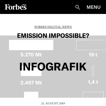
MENU
Suche
FORBES DIGITAL NEWS
EMISSION IMPOSSIBLE?
21. AUGUST 2019