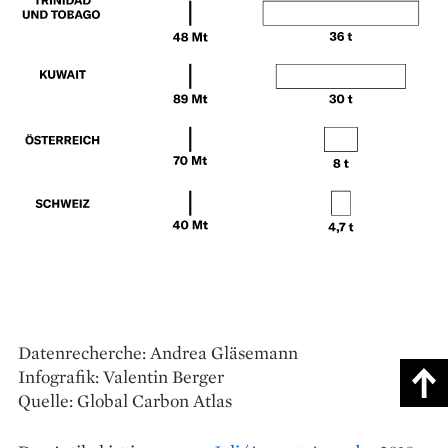
Datenrecherche: Andrea Gläsemann
Infografik: Valentin Berger
Quelle: Global Carbon Atlas