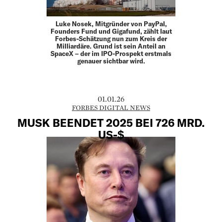
Luke Nosek, Mitgründer von PayPal,
Founders Fund und Gigafund, zählt laut
Forbes-Schätzung nun zum Kreis der
Milliardäre. Grund ist sein Anteil an
SpaceX – der im IPO-Prospekt erstmals
genauer sichtbar wird.
01.01.26
FORBES DIGITAL NEWS
MUSK BEENDET 2025 BEI 726 MRD.
US-$