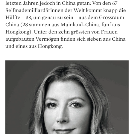
letzten Jahren jedoch in China getan: Von den 67
Selfmade­milliardärinnen der Welt kommt knapp die
Hälfte – 33, um genau zu sein – aus dem Grossraum
China (28 stammen aus Mainland-China, fünf aus
Hongkong). Unter den zehn grössten von Frauen
aufgebauten Vermögen finden sich sieben aus China
und eines aus Hongkong.