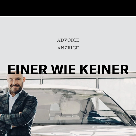
ADVOICE
EINER WIE KEINER