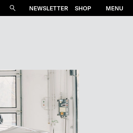
MENU
NEWSLETTER
SHOP
Suche