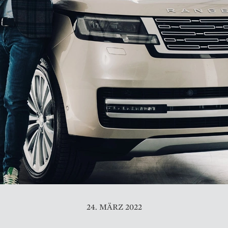
24. MÄRZ 2022