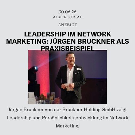
30.06.26
ADVERTORIAL
LEADERSHIP IM NETWORK
MARKETING: JÜRGEN BRUCKNER ALS
PRAXISBEISPIEL
Jürgen Bruckner von der Bruckner Holding GmbH zeigt
Leadership und Persönlichkeitsentwicklung im Network
Marketing.