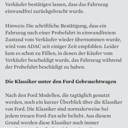
Verkäufer bestätigen lassen, dass das Fahrzeug
einwandfrei zurückgebracht wurde.
Hinweis: Die schriftliche Bestätigung, dass ein
Fahrzeug nach einer Probefahrt in einwandfreiem
Zustand vom Verkäufer wieder übernommen wurde,
wird vom ADAC seit einiger Zeit empfohlen. Leider
kam es schon zu Fällen, in denen der Käufer vom
Verkäufer beschuldigt wurde, das Fahrzeug während
der Probefahrt beschädigt zu haben.
Die Klassiker unter den Ford Gebrauchtwagen
Nach den Ford Modellen, die tagtäglich genutzt
werden, noch ein kurzer Überblick über die Klassiker
von Ford. Die Klassiker sind normalerweise bei
jedem treuen Ford-Fan sehr beliebt. Aus diesem
Grund werden diese Klassiker noch immer