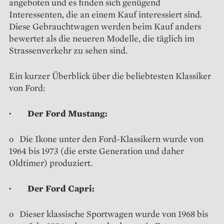
angeboten und es finden sich genügend
Interessenten, die an einem Kauf interessiert sind.
Diese Gebrauchtwagen werden beim Kauf anders
bewertet als die neueren Modelle, die täglich im
Strassenverkehr zu sehen sind.
Ein kurzer Überblick über die beliebtesten Klassiker
von Ford:
· Der Ford Mustang:
o Die Ikone unter den Ford-Klassikern wurde von
1964 bis 1973 (die erste Generation und daher
Oldtimer) produziert.
· Der Ford Capri:
o Dieser klassische Sportwagen wurde von 1968 bis