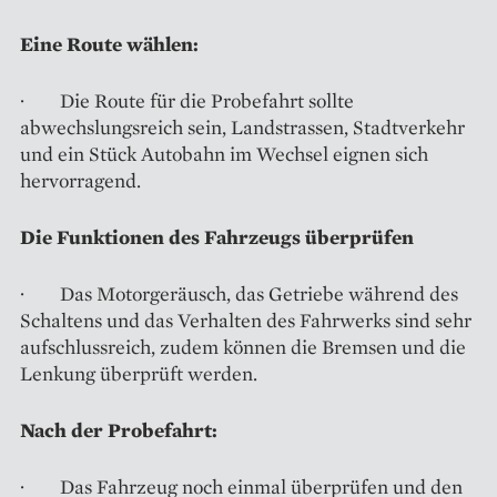
Eine Route wählen:
· Die Route für die Probefahrt sollte
abwechslungsreich sein, Landstrassen, Stadtverkehr
und ein Stück Autobahn im Wechsel eignen sich
hervorragend.
Die Funktionen des Fahrzeugs überprüfen
· Das Motorgeräusch, das Getriebe während des
Schaltens und das Verhalten des Fahrwerks sind sehr
aufschlussreich, zudem können die Bremsen und die
Lenkung überprüft werden.
Nach der Probefahrt:
· Das Fahrzeug noch einmal überprüfen und den