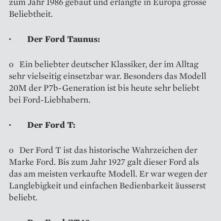
zum Jahr 1986 gebaut und erlangte in Europa grosse
Beliebtheit.
· Der Ford Taunus:
o Ein beliebter deutscher Klassiker, der im Alltag
sehr vielseitig einsetzbar war. Besonders das Modell
20M der P7b-Generation ist bis heute sehr beliebt
bei Ford-Liebhabern.
· Der Ford T:
o Der Ford T ist das historische Wahrzeichen der
Marke Ford. Bis zum Jahr 1927 galt dieser Ford als
das am meisten verkaufte Modell. Er war wegen der
Langlebigkeit und einfachen Bedienbarkeit äusserst
beliebt.