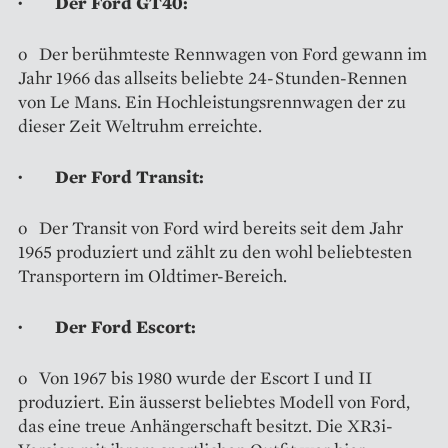
· Der Ford GT40:
o Der berühmteste Rennwagen von Ford gewann im
Jahr 1966 das allseits beliebte 24-Stunden-Rennen
von Le Mans. Ein Hochleistungsrennwagen der zu
dieser Zeit Weltruhm erreichte.
· Der Ford Transit:
o Der Transit von Ford wird bereits seit dem Jahr
1965 produziert und zählt zu den wohl beliebtesten
Transportern im Oldtimer-Bereich.
· Der Ford Escort:
o Von 1967 bis 1980 wurde der Escort I und II
produziert. Ein äusserst beliebtes Modell von Ford,
das eine treue Anhängerschaft besitzt. Die XR3i-