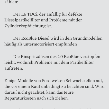
zählen:
· Der 1.6 TDCi, der anfällig für defekte
Dieselpartikelfilter und Probleme mit der
Zylinderkopfdichtung ist.
· Der EcoBlue Diesel wird in den Grundmodellen
häufig als untermotorisiert empfunden
· Die Einspritzdüsen des 2.0 EcoBlue verstopfen
leicht, wodurch Probleme mit dem Partikelfilter
auftreten.
Einige Modelle von Ford weisen Schwachstellen auf,
die vor einem Kauf unbedingt zu beachten sind. Wird
darauf nicht geachtet, kann das teure
Reparaturkosten nach sich ziehen.