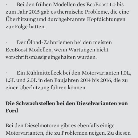
· Bei den frühen Modellen des EcoBoost 1.0 bis
zum Jahr 2015 gab es thermische Probleme, die eine
Überhitzung und durchgebrannte Kopfdichtungen
zur Folge hatten.
· Der Ölbad-Zahnriemen bei den meisten
EcoBoost Modellen, wenn Wartungen nicht
vorschriftsmässig eingehalten wurden.
· Ein Kühlmittelleck bei den Motorvarianten 1.0L,
1.5L und 2.0L in den Baujahren 2014 bis 2016, die zu
einer Überhitzung führen können.
Die Schwachstellen bei den Dieselvarianten von
Ford
Bei den Dieselmotoren gibt es ebenfalls einige
Motorvarianten, die zu Problemen neigen. Zu diesen