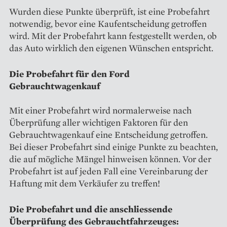
Wurden diese Punkte überprüft, ist eine Probefahrt
notwendig, bevor eine Kaufentscheidung getroffen
wird. Mit der Probefahrt kann festgestellt werden, ob
das Auto wirklich den eigenen Wünschen entspricht.
Die Probefahrt für den Ford
Gebrauchtwagenkauf
Mit einer Probefahrt wird normalerweise nach
Überprüfung aller wichtigen Faktoren für den
Gebrauchtwagenkauf eine Entscheidung getroffen.
Bei dieser Probefahrt sind einige Punkte zu beachten,
die auf mögliche Mängel hinweisen können. Vor der
Probefahrt ist auf jeden Fall eine Vereinbarung der
Haftung mit dem Verkäufer zu treffen!
Die Probefahrt und die anschliessende
Überprüfung des Gebrauchtfahrzeuges: