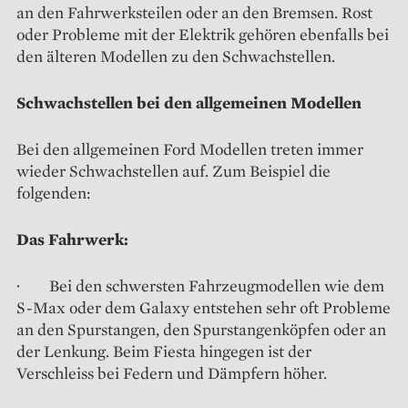
an den Fahrwerksteilen oder an den Bremsen. Rost
oder Probleme mit der Elektrik gehören ebenfalls bei
den älteren Modellen zu den Schwachstellen.
Schwachstellen bei den allgemeinen Modellen
Bei den allgemeinen Ford Modellen treten immer
wieder Schwachstellen auf. Zum Beispiel die
folgenden:
Das Fahrwerk:
· Bei den schwersten Fahrzeugmodellen wie dem
S-Max oder dem Galaxy entstehen sehr oft Probleme
an den Spurstangen, den Spurstangenköpfen oder an
der Lenkung. Beim Fiesta hingegen ist der
Verschleiss bei Federn und Dämpfern höher.