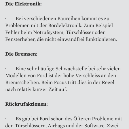
Die Elektronik:
· Bei verschiedenen Baureihen kommt es zu
Problemen mit der Bordelektronik. Zum Beispiel
Fehler beim Notrufsystem, Türschlösser oder
Fensterheber, die nicht einwandfrei funktionieren.
Die Bremsen:
· Eine sehr häufige Schwachstelle bei sehr vielen
Modellen von Ford ist der hohe Verschleiss an den
Bremsscheiben. Beim Focus tritt dies in der Regel
nach relativ kurzer Zeit auf.
Rückrufaktionen:
· Es gab bei Ford schon des Öfteren Probleme mit
den Türschlössern, Airbags und der Software. Zwei