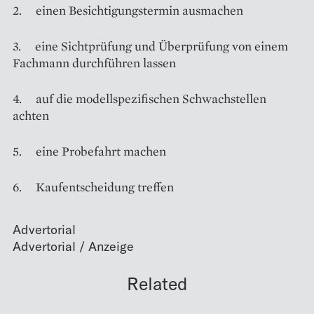
2. einen Besichtigungstermin ausmachen
3. eine Sichtprüfung und Überprüfung von einem
Fachmann durchführen lassen
4. auf die modellspezifischen Schwachstellen
achten
5. eine Probefahrt machen
6. Kaufentscheidung treffen
Advertorial
Related