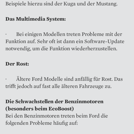
Beispiele hierzu sind der Kuga und der Mustang.
Das Multimedia System:
· Bei einigen Modellen treten Probleme mit der
Funktion auf. Sehr oft ist dann ein Software-Update
notwendig, um die Funktion wiederherzustellen.
Der Rost:
· Ältere Ford Modelle sind anfällig für Rost. Das
trifft jedoch auf fast alle älteren Fahrzeuge zu.
Die Schwachstellen der Benzinmotoren
(besonders beim EcoBoost)
Bei den Benzinmotoren treten beim Ford die
folgenden Probleme häufig auf: