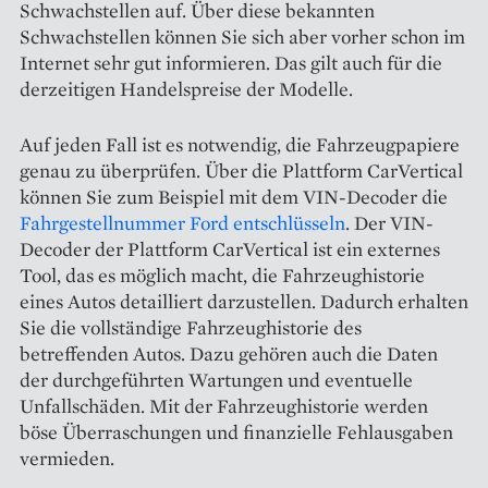
Schwachstellen auf. Über diese bekannten
Schwachstellen können Sie sich aber vorher schon im
Internet sehr gut informieren. Das gilt auch für die
derzeitigen Handelspreise der Modelle.
Auf jeden Fall ist es notwendig, die Fahrzeugpapiere
genau zu überprüfen. Über die Plattform CarVertical
können Sie zum Beispiel mit dem VIN-Decoder die
Fahrgestellnummer Ford entschlüsseln
. Der VIN-
Decoder der Plattform CarVertical ist ein externes
Tool, das es möglich macht, die Fahrzeughistorie
eines Autos detailliert darzustellen. Dadurch erhalten
Sie die vollständige Fahrzeughistorie des
betreffenden Autos. Dazu gehören auch die Daten
der durchgeführten Wartungen und eventuelle
Unfallschäden. Mit der Fahrzeughistorie werden
böse Überraschungen und finanzielle Fehlausgaben
vermieden.