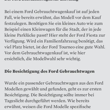
Bei einem Ford Gebrauchtwagenkauf ist auf jeden
Fall, wie bereits erwähnt, das Modell vor dem Kauf
festzulegen. Benötigen Sie ein kleines Auto wie zum
Beispiel einen Kleinwagen für die Stadt, der in jede
kleine Parklücke passt? Hier steht der Ford Fiesta zur
Verfügung. Wird ein Familienfahrzeug benötigt, das
viel Platz bietet, ist der Ford Tourneo eine gute Wahl.
Vor dem Gebrauchtwagenkauf ist, wie hier
ersichtlich, die Modellwahl sehr wichtig.
Die Besichtigung des Ford Gebrauchtwagen
Wurde ein passender Gebrauchtwagen aus den Ford
Modellen gewählt und gefunden, geht es zur ersten
Besichtigung. Die Besichtigung sollte immer bei
Tageslicht durchgeführt werden. Wie bereits
erwähnt, weisen die Ford Modelle spezifische