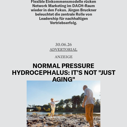
Flexible Einkommensmodelle rücken
Network Marketing im DACH-Raum
wieder in den Fokus. Jürgen Bruckner
beleuchtet die zentrale Rolle von
Leadership für nachhaltigen
Vertriebserfolg.
30.06.26
ADVERTORIAL
NORMAL PRESSURE
HYDROCEPHALUS: IT’S NOT "JUST
AGING"