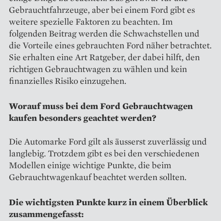
Gebrauchtfahrzeuge, aber bei einem Ford gibt es
weitere spezielle Faktoren zu beachten. Im
folgenden Beitrag werden die Schwachstellen und
die Vorteile eines gebrauchten Ford näher betrachtet.
Sie erhalten eine Art Ratgeber, der dabei hilft, den
richtigen Gebrauchtwagen zu wählen und kein
finanzielles Risiko einzugehen.
Worauf muss bei dem Ford Gebrauchtwagen
kaufen besonders geachtet werden?
Die Automarke Ford gilt als äusserst zuverlässig und
langlebig. Trotzdem gibt es bei den verschiedenen
Modellen einige wichtige Punkte, die beim
Gebrauchtwagenkauf beachtet werden sollten.
Die wichtigsten Punkte kurz in einem Überblick
zusammengefasst: