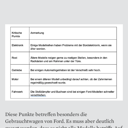
Diese Punkte betreffen besonders die
Gebrauchtwagen von Ford. Es muss aber deutlich
gesagt werden, dass es nicht alle Modelle betrifft. Auf