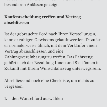
besonderen Anlässen gezeigt.
Kaufentscheidung treffen und Vertrag
abschliessen
Ist der gebrauchte Ford nach Ihren Vorstellungen,
kann er ruhigen Gewissens gekauft werden. Dazu ist
es normalerweise üblich, mit dem Verkäufer einen
Vertrag abzuschliessen und eine
Zahlungsvereinbarung zu treffen. Das Fahrzeug
gehört nach der Bezahlung Ihnen und Sie können in
Zukunft mit Ihrem Wunschfahrzeug unterwegs sein.
Abschliessend noch eine Checkliste, um nichts zu
vergessen:
1. den Wunschford auswählen