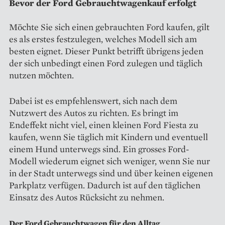
Bevor der Ford Gebrauchtwagenkauf erfolgt
Möchte Sie sich einen gebrauchten Ford kaufen, gilt
es als erstes festzulegen, welches Modell sich am
besten eignet. Dieser Punkt betrifft übrigens jeden
der sich unbedingt einen Ford zulegen und täglich
nutzen möchten.
Dabei ist es empfehlenswert, sich nach dem
Nutzwert des Autos zu richten. Es bringt im
Endeffekt nicht viel, einen kleinen Ford Fiesta zu
kaufen, wenn Sie täglich mit Kindern und eventuell
einem Hund unterwegs sind. Ein grosses Ford-
Modell wiederum eignet sich weniger, wenn Sie nur
in der Stadt unterwegs sind und über keinen eigenen
Parkplatz verfügen. Dadurch ist auf den täglichen
Einsatz des Autos Rücksicht zu nehmen.
Der Ford Gebrauchtwagen für den Alltag