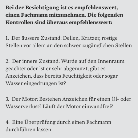
Bei der Besichtigung ist es empfehlenswert,
einen Fachmann mitzunehmen. Die folgenden
Kontrollen sind überaus empfehlenswert:
1. Der äussere Zustand: Dellen, Kratzer, rostige
Stellen vor allem an den schwer zugänglichen Stellen
2. Der innere Zustand: Wurde auf den Innenraum
geachtet oder ist er sehr abgenutzt, gibt es
Anzeichen, dass bereits Feuchtigkeit oder sogar
Wasser eingedrungen ist?
3. Der Motor: Bestehen Anzeichen für einen Öl- oder
Wasserverlust? Läuft der Motor einwandfrei?
4. Eine Überprüfung durch einen Fachmann
durchführen lassen