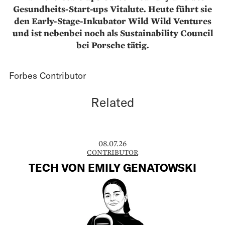
Gesundheits-Start-ups Vitalute. Heute führt sie
den Early-Stage-Inkubator Wild Wild Ventures
und ist nebenbei noch als Sustainability Council
bei Porsche tätig.
Forbes Contributor
Related
08.07.26
CONTRIBUTOR
TECH VON EMILY GENATOWSKI