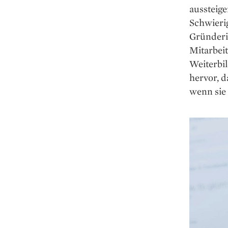
aussteige
Schwierig
Gründeri
Mitarbeit
Weiterbi
hervor, d
wenn sie