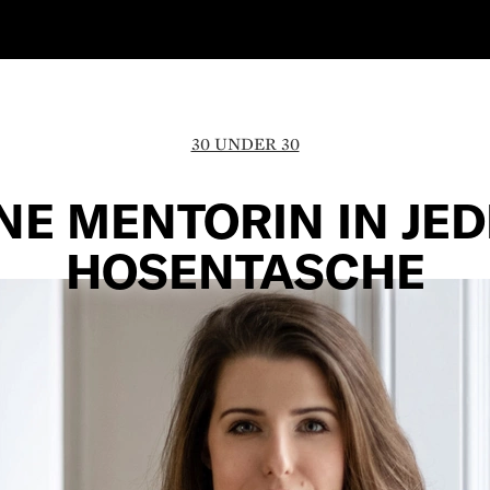
30 UNDER 30
NE MENTORIN IN ­JE
HOSENTASCHE