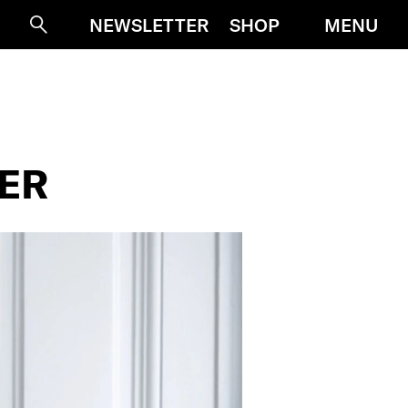
MENU
NEWSLETTER
SHOP
Suche
DER