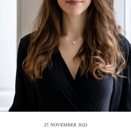
27. NOVEMBER 2023