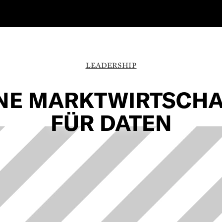
LEADERSHIP
NE MARKTWIRTSCH
FÜR DATEN