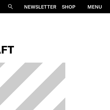
MENU
NEWSLETTER
SHOP
Suche
AFT