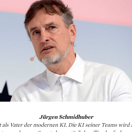
Jürgen Schmidhuber
lt als Vater der modernen KI. Die KI seiner Teams wird 