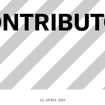
10. APRIL 2019