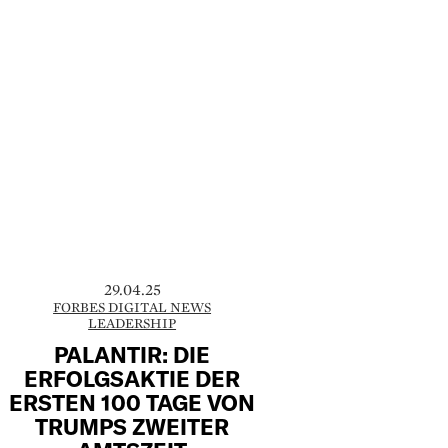
29.04.25
FORBES DIGITAL NEWS
LEADERSHIP
PALANTIR: DIE
ERFOLGSAKTIE DER
ERSTEN 100 TAGE VON
TRUMPS ZWEITER