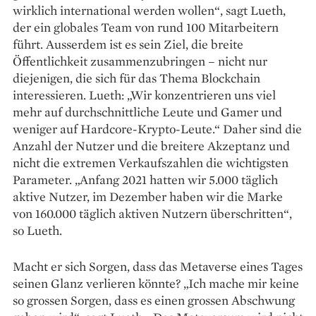
wirklich international werden wollen“, sagt Lueth,
der ein globales Team von rund 100 Mitarbeitern
führt. Ausserdem ist es sein Ziel, die breite
Öffentlichkeit zusammenzubringen – nicht nur
diejenigen, die sich für das Thema Blockchain
interessieren. Lueth: „Wir konzentrieren uns viel
mehr auf durchschnittliche Leute und Gamer und
weniger auf Hardcore-Krypto-Leute.“ Daher sind die
Anzahl der Nutzer und die breitere Akzeptanz und
nicht die extremen Verkaufszahlen die wichtigsten
Parameter. „Anfang 2021 hatten wir 5.000 täglich
aktive Nutzer, im Dezember haben wir die Marke
von 160.000 täglich aktiven Nutzern überschritten“,
so Lueth.
Macht er sich Sorgen, dass das Metaverse eines Tages
seinen Glanz verlieren könnte? „Ich mache mir keine
so grossen Sorgen, dass es einen grossen Abschwung