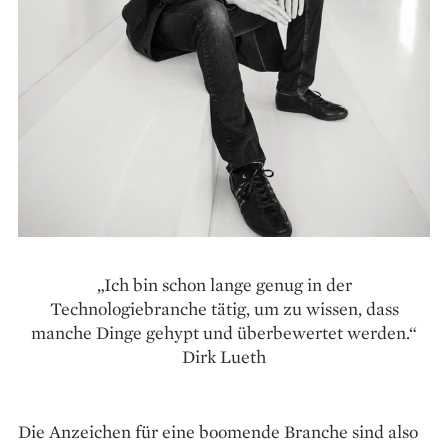
„Ich bin schon lange genug in der
Technologiebranche tätig, um zu wissen, dass
manche Dinge gehypt und überbewertet werden.“
Dirk Lueth
Die Anzeichen für eine boomende Branche sind also