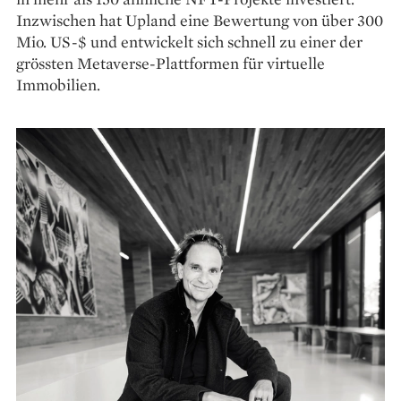
Inzwischen hat Upland eine Bewertung von über 300
Mio. US-$ und entwickelt sich schnell zu einer der
grössten Metaverse-Plattformen für virtuelle
Immobilien.