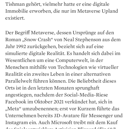
Tishman gehört, vielmehr hatte er eine digitale
Immobilie erworben, die nur im Metaverse Upland
existiert.
Der Begriff Metaverse, dessen Ursprünge auf den
Roman „Snow Crash“ von Neal Stephenson aus dem
Jahr 1992 zurückgehen, bezieht sich auf eine
simulierte digitale Realität. Es handelt sich dabei im
Wesentlichen um eine Computerwelt, in der
Menschen mithilfe von Technologien wie virtueller
Realität ein zweites Leben in einer alternativen
Parallelwelt führen können. Die Beliebtheit dieses
Orts ist in den letzten Monaten sprunghaft
angestiegen, nachdem der Social-Media-Riese
Facebook im Oktober 2021 verkündet hat, sich in
„Meta“ umzubenennen; erst vor Kurzem führte das
Unternehmen bereits 3D-Avatare für Messenger und
Instagram ein. Auch Microsoft treibt mit dem Kauf