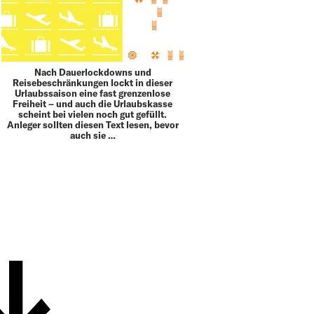
Nach Dauerlockdowns und
Reisebeschränkungen lockt in dieser
Urlaubssaison eine fast grenzenlose
Freiheit – und auch die Urlaubskasse
scheint bei vielen noch gut gefüllt.
Anleger sollten diesen Text lesen, bevor
auch sie …