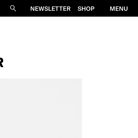
MENU
NEWSLETTER
SHOP
Suche
R