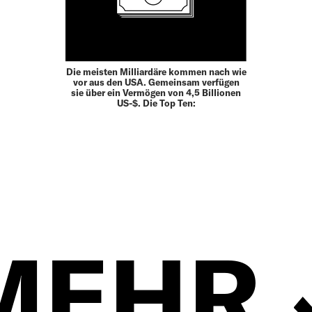
Die meisten Milliardäre kommen nach wie
vor aus den USA. Gemeinsam verfügen
sie über ein Vermögen von 4,5 Billionen
US-$. Die Top Ten:
MEHR