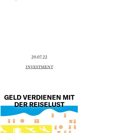
29.07.22
INVESTMENT
GELD VERDIENEN MIT
DER REISELUST