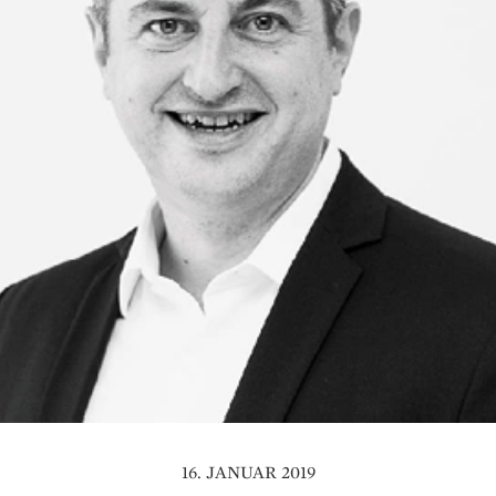
16. JANUAR 2019