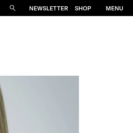
MENU
NEWSLETTER
SHOP
Suche