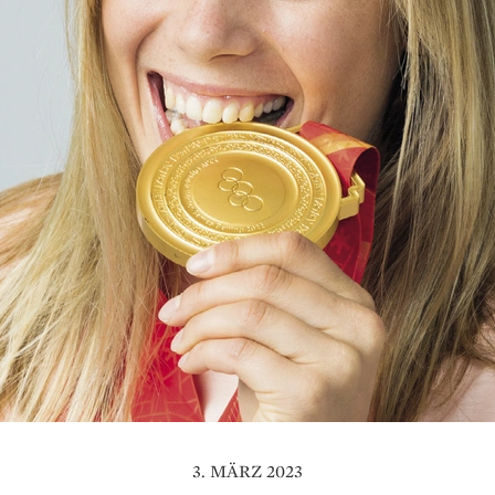
3. MÄRZ 2023