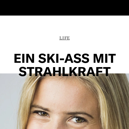
LIFE
EIN SKI-ASS MIT
STRAHLKRAFT