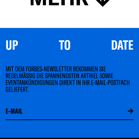
UP TO DATE
MIT DEM FORBES-NEWSLETTER BEKOMMEN SIE
REGELMÄSSIG DIE SPANNENDSTEN ARTIKEL SOWIE
EVENTANKÜNDIGUNGEN DIREKT IN IHR E-MAIL-POSTFACH
GELIEFERT.