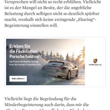
Versprechen will nicht so recht erblühen. Vielleicht
ist es der Mangel an Besitz, der die angebliche
Belastung durch selbigen nicht so deutlich spürbar
macht, weshalb sich keine zwingende „Sharing“-
Begeisterung einstellen will.
Vielleicht liegt die Begründung für die
Minderbegeisterung auch darin, dass mir die