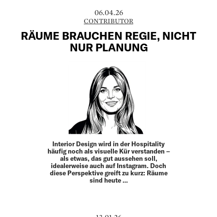
06.04.26
CONTRIBUTOR
RÄUME BRAUCHEN REGIE, NICHT
NUR PLANUNG
Interior Design wird in der Hos­pitality
häufig noch als visuelle Kür ­verstanden –
als ­etwas, das gut aussehen soll,
idealerweise auch auf Insta­gram. Doch
diese Perspektive greift zu kurz: Räume
sind heute …