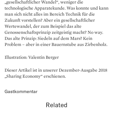
„gesellschaftlicher Wandel“, weniger die
technologische Apparatekunde. Was konnte und kann
man sich nicht alles im Bereich Technik für die
Zukunft vorstellen? Aber ein gesellschaftlicher
Wertewandel, der zum Beispiel das alte
Genossenschaftsprinzip zeitgeistig macht? No way.
Das alte Prinzip: Siedeln auf dem Mars? Kein
Problem – aber in einer Bauernstube aus Zirbenholz.
Illustration: Valentin Berger
Dieser Artikel ist in unserer Dezember-Ausgabe 2018
„Sharing Economy“ erschienen.
Gastkommentar
Related