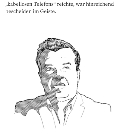
„kabellosen Telefons“ reichte, war hinreichend
bescheiden im Geiste.