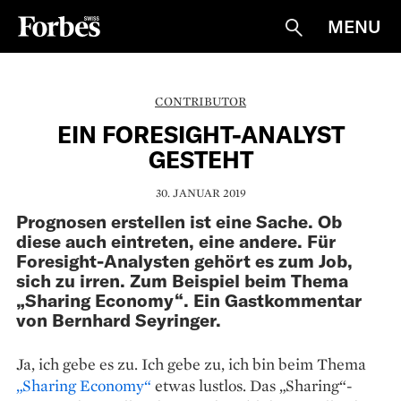
MENU
Suche
CONTRIBUTOR
EIN FORESIGHT-ANALYST
GESTEHT
30. JANUAR 2019
Prognosen erstellen ist eine Sache. Ob
diese auch eintreten, eine andere. Für
Foresight-Analysten gehört es zum Job,
sich zu irren. Zum Beispiel beim Thema
„Sharing Economy“. Ein Gastkommentar
von Bernhard Seyringer.
Ja, ich gebe es zu. Ich gebe zu, ich bin beim Thema
„Sharing Economy“
etwas lustlos. Das „Sharing“-