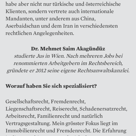
habe aber nicht nur türkische und österreichische
Klienten, sondern vertrete auch internationale
Mandanten, unter anderem aus China,
Aserbaidschan und dem Iran in verschiedensten
rechtlichen Angelegenheiten.
Dr. Mehmet Saim Akagündüz
studierte Jus in Wien. Nach mehreren Jobs bei
renommierten Arbeitgebern im Rechtsbereich,
gründete er 2012 seine eigene Rechtsanwaltskanzlei.
Worauf haben Sie sich spezialisiert?
Gesellschaftsrecht, Fremdenrecht,
Liegenschaftsrecht, Reiserecht, Schadenersatzrecht,
Arbeitsrecht, Familienrecht und natürlich
Vertragsgestaltung. Mein grösster Fokus liegt im
Immobilienrecht und Fremdenrecht. Die Erfahrung