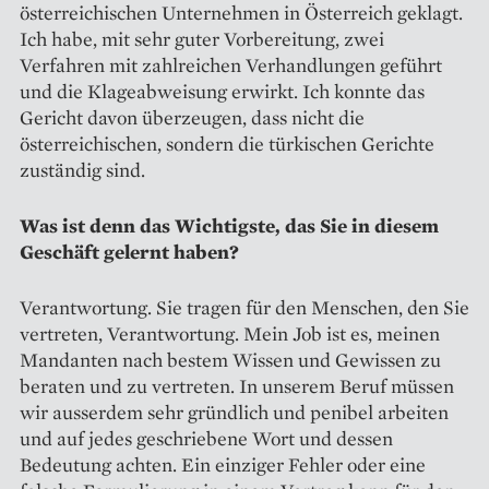
österreichischen Unternehmen in Österreich geklagt.
Ich habe, mit sehr guter Vorbereitung, zwei
Verfahren mit zahlreichen Verhandlungen geführt
und die Klageabweisung erwirkt. Ich konnte das
Gericht davon überzeugen, dass nicht die
österreichischen, sondern die türkischen Gerichte
zuständig sind.
Was ist denn das Wichtigste, das Sie in diesem
Geschäft gelernt haben?
Verantwortung. Sie tragen für den Menschen, den Sie
vertreten, Verantwortung. Mein Job ist es, meinen
Mandanten nach bestem Wissen und Gewissen zu
beraten und zu vertreten. In unserem Beruf müssen
wir ausserdem sehr gründlich und penibel arbeiten
und auf jedes geschriebene Wort und dessen
Bedeutung achten. Ein einziger Fehler oder eine