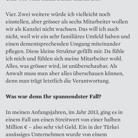
Vier. Zwei weitere würde ich vielleicht noch
einstellen, aber grösser als sechs Mitarbeiter wollen
wir als Kanzlei nicht wachsen. Das will ich auch
nicht, weil wir ein sehr familiäres Umfeld haben und
einen dementsprechenden Umgang miteinander
pflegen. Diese kleine Struktur gefällt mir. Da fühle
ich mich und fühlen sich meine Mitarbeiter wohl.
Alles, was grösser wird, ist unüberschaubar. Als
Anwalt muss man aber alles überschauen können,
denn man trägt letztlich die Verantwortung.
Was war denn Ihr spannendster Fall?
In meinen Anfangsjahren, im Jahr 2013, ging es in
einem Fall um einen Streitwert von einer halben
Million € – also sehr viel Geld. Ein in der Türkei
ansässiges Unternehmen wurde von einem