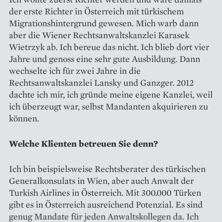
der erste Richter in Österreich mit türkischem
Migrationshintergrund gewesen. Mich warb dann
aber die Wiener Rechtsanwaltskanzlei Karasek
Wietrzyk ab. Ich bereue das nicht. Ich blieb dort vier
Jahre und genoss eine sehr gute Ausbildung. Dann
wechselte ich für zwei Jahre in die
Rechtsanwaltskanzlei Lansky und Ganzger. 2012
dachte ich mir, ich gründe meine eigene Kanzlei, weil
ich überzeugt war, selbst Mandanten akquirieren zu
können.
Welche Klienten betreuen Sie denn?
Ich bin beispielsweise Rechtsberater des türkischen
Generalkonsulats in Wien, aber auch Anwalt der
Turkish Airlines in Österreich. Mit 300.000 Türken
gibt es in Österreich ausreichend Potenzial. Es sind
genug Mandate für jeden Anwaltskollegen da. Ich