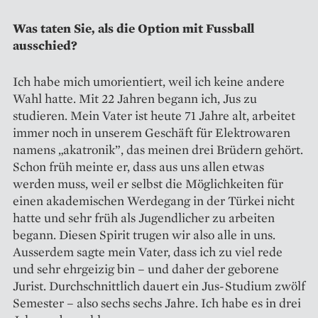
Was taten Sie, als die Option mit Fussball
ausschied?
Ich habe mich umorientiert, weil ich keine andere
Wahl hatte. Mit 22 Jahren begann ich, Jus zu
studieren. Mein Vater ist heute 71 Jahre alt, arbeitet
immer noch in unserem Geschäft für Elektrowaren
namens „akatronik”, das meinen drei Brüdern gehört.
Schon früh meinte er, dass aus uns allen etwas
werden muss, weil er selbst die Möglichkeiten für
einen akademischen Werdegang in der Türkei nicht
hatte und sehr früh als Jugendlicher zu arbeiten
begann. Diesen Spirit trugen wir also alle in uns.
Ausserdem sagte mein Vater, dass ich zu viel rede
und sehr ehrgeizig bin – und daher der geborene
Jurist. Durchschnittlich dauert ein Jus-Studium zwölf
Semester – also sechs sechs Jahre. Ich habe es in drei