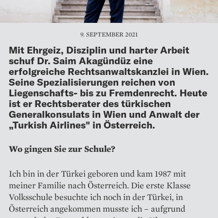
9. SEPTEMBER 2021
Mit Ehrgeiz, Disziplin und harter Arbeit
schuf Dr. Saim Akagündüz eine
erfolgreiche Rechtsanwaltskanzlei in Wien.
Seine Spezialisierungen reichen von
Liegenschafts- bis zu Fremdenrecht. Heute
ist er Rechtsberater des türkischen
Generalkonsulats in Wien und Anwalt der
„Turkish Airlines" in Österreich.
Wo gingen Sie zur Schule?
Ich bin in der Türkei geboren und kam 1987 mit
meiner Familie nach Österreich. Die erste Klasse
Volksschule besuchte ich noch in der Türkei, in
Österreich angekommen musste ich – aufgrund