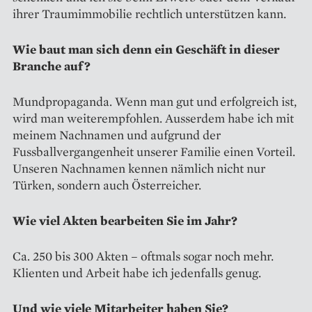
ihrer Traumimmobilie rechtlich unterstützen kann.
Wie baut man sich denn ein Geschäft in dieser
Branche auf?
Mundpropaganda. Wenn man gut und erfolgreich ist,
wird man weiterempfohlen. Ausserdem habe ich mit
meinem Nachnamen und aufgrund der
Fussballvergangenheit unserer Familie einen Vorteil.
Unseren Nachnamen kennen nämlich nicht nur
Türken, sondern auch Österreicher.
Wie viel Akten bearbeiten Sie im Jahr?
Ca. 250 bis 300 Akten – oftmals sogar noch mehr.
Klienten und Arbeit habe ich jedenfalls genug.
Und wie viele Mitarbeiter haben Sie?