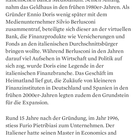
nahm das Geldhaus in den frühen 1980er-Jahren. Als
Gründer Ennio Doris wenig später mit dem
Medienunternehmer Silvio Berlusconi
zusammentraf, beteiligte sich dieser an der virtuellen
Bank, die Finanz­produkte wie Versicherungen und
Fonds an den italienischen Durchschnittsbürger
bringen wollte. Während Berlusconi in den Jahren
darauf viel Aufsehen in Wirtschaft und Politik auf
sich zog, wurde Doris eine Legende in der
italienischen Finanzbranche. Das Geschäft im
Heimatland lief gut, die Zukäufe von kleineren
Finanzinstituten in Deutschland und Spanien in den
frühen 2000er-Jahren legten zudem den Grundstein
für die Expansion.
Rund 15 Jahre nach der Gründung, im Jahr 1996,
stiess Furio Pietribiasi zum Unternehmen. Der
Italiener hatte seinen Master in Economics and