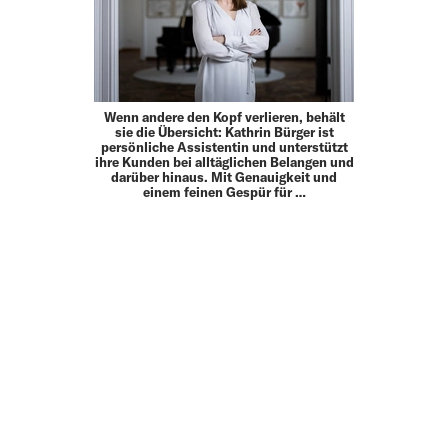
Wenn andere den Kopf verlieren, behält
sie die Übersicht: Kathrin Bürger ist
persönliche Assistentin und unterstützt
ihre Kunden bei alltäglichen Belangen und
darüber hinaus. Mit Genauigkeit und
einem feinen Gespür für …
MEHR