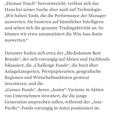
„Human Touch“ hervorstreicht, verlässt sich das
Haus bei seiner Suche aber auch auf Technologie:
„Wir haben Tools, die die Performance der Manager
auswerten. Sie basieren auf künstlicher Intelligenz
und sehen sich die gesamte Tradingaktivität an. So
können wir etwa automatisiert die Win-loss-Ratio
auswerten.“
Darunter finden sich etwa der „Mediolanum Best
Brands“, der sich vorrangig auf Aktien und Dachfonds
fokussiert, die „Challenge Funds“, die breit über
Anlagekategorien, Wertpapierarten, geografische
Regionen und Wirtschaftssektoren gestreut
investieren, und die
„Gamax Funds“, deren „Junior“-Variante in Aktien
von Unternehmen investiert, die die junge
Generation ansprechen sollen, während der „Asia-
Pacific“-Fonds vorrangig in Asien positioniert ist.