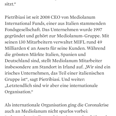
sitzt.“
Pietribiasi ist seit 2008 CEO von Mediolanum
International Funds, einer aus Italien stammenden
Fonds­gesellschaft. Das Unternehmen wurde 1997
gegründet und gehört zur Mediolanum-Gruppe. Mit
seinen 130 Mitarbeitern verwaltet MIFL rund 49
Milliarden € an Assets für seine Kunden. Während
die grössten Märkte Italien, Spanien und
Deutschland sind, stellt Mediolanum Mitarbeiter
insbesondere am Standort in Irland auf. „Wir sind ein
irisches Unter­nehmen, das Teil einer italienischen
Gruppe ist“, sagt Pietribiasi. Und weiter:
„Letztendlich sind wir aber eine internationale
Organisation.“
Als internationale Organisation ging die Coronakrise
auch an Mediolanum nicht ­spurlos vorbei: