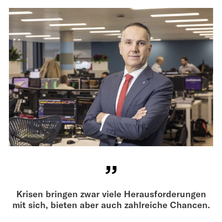
Krisen bringen zwar viele Herausforderungen
mit sich, bieten aber auch zahlreiche Chancen.