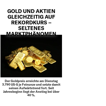
GOLD UND AKTIEN
GLEICHZEITIG AUF
REKORDKURS –
SELTENES
MARKTPHÄNOMEN
Der Goldpreis erreichte am Dienstag
3.790 US-$ je Feinunze und setzte damit
seinen Aufwärtstrend fort. Seit
Jahresbeginn liegt der Anstieg bei über
40 %.