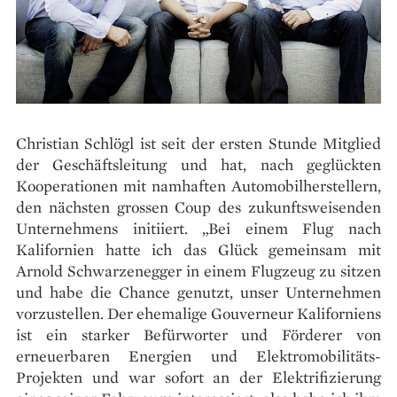
Christian Schlögl ist seit der ersten Stunde Mitglied
der Geschäftsleitung und hat, nach geglückten
Kooperationen mit namhaften Automobilherstellern,
den nächsten grossen Coup des zukunftsweisenden
Unternehmens initiiert. „Bei einem Flug nach
Kalifornien hatte ich das Glück gemeinsam mit
Arnold Schwarzenegger in einem Flugzeug zu sitzen
und habe die Chance genutzt, unser Unternehmen
vorzustellen. Der ehemalige Gouverneur Kaliforniens
ist ein starker Befürworter und Förderer von
erneuerbaren Energien und Elektromobilitäts-
Projekten und war sofort an der Elektrifizierung