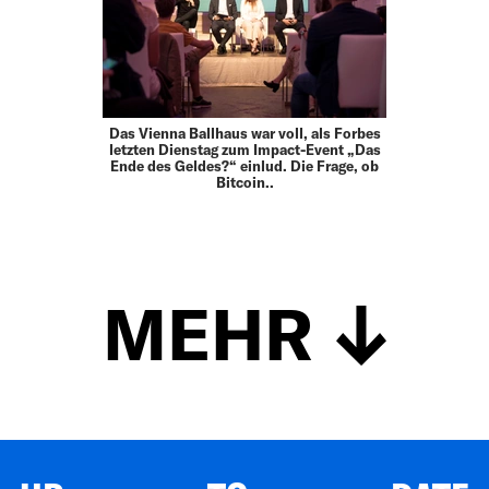
Das Vienna Ballhaus war voll, als Forbes
letzten Dienstag zum Impact-Event „Das
Ende des Geldes?“ einlud. Die Frage, ob
Bitcoin..
MEHR