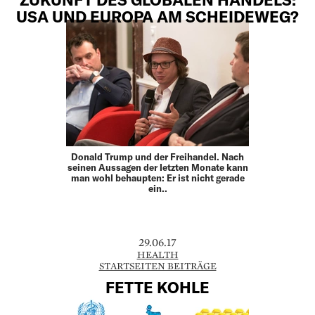
USA UND EUROPA AM SCHEIDEWEG?
Donald Trump und der Freihandel. Nach
seinen Aussagen der letzten Monate kann
man wohl behaupten: Er ist nicht gerade
ein..
29.06.17
HEALTH
STARTSEITEN BEITRÄGE
FETTE KOHLE