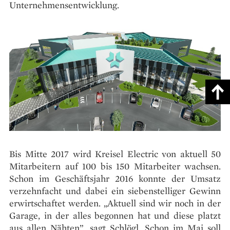
Unternehmensentwicklung.
Bis Mitte 2017 wird Kreisel Electric von aktuell 50
Mitarbeitern auf 100 bis 150 Mitarbeiter wachsen.
Schon im Geschäftsjahr 2016 konnte der Umsatz
verzehnfacht und dabei ein siebenstelliger Gewinn
erwirtschaftet werden. „Aktuell sind wir noch in der
Garage, in der alles begonnen hat und diese platzt
aus allen Nähten”, sagt Schlögl. Schon im Mai soll