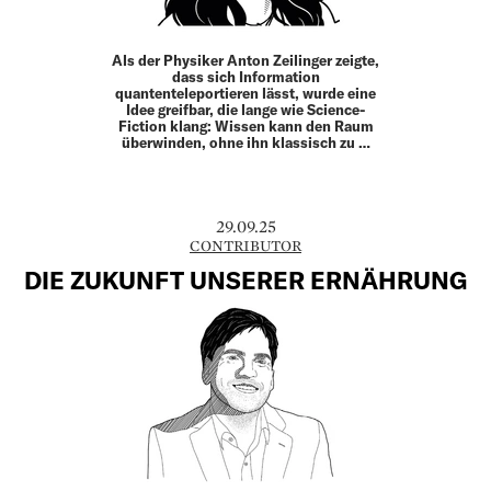
Als der Physiker Anton ­Zeilinger zeigte,
dass sich Information
quantenteleportieren lässt, wurde eine
Idee greifbar, die lange wie Science-
Fiction klang: Wissen kann den Raum
überwinden, ohne ihn klassisch zu …
29.09.25
CONTRIBUTOR
DIE ZUKUNFT UNSERER ERNÄHRUNG