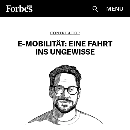
MENU
Suche
CONTRIBUTOR
E-MOBILITÄT: EINE FAHRT
INS UNGEWISSE