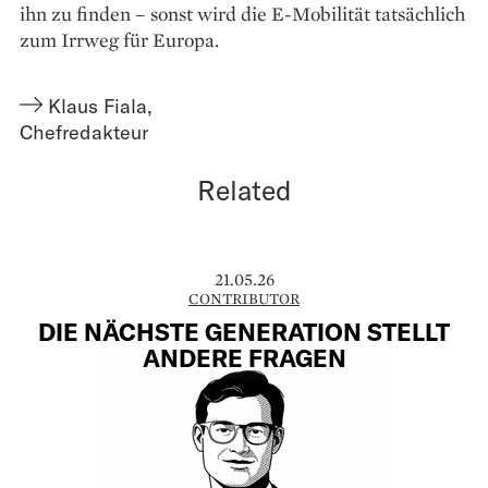
ihn zu finden – sonst wird die E-Mobilität tatsächlich
zum Irrweg für Europa.
Klaus Fiala
,
Chefredakteur
Related
21.05.26
CONTRIBUTOR
DIE NÄCHSTE GENERATION STELLT
ANDERE FRAGEN