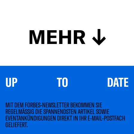
MEHR
UP TO DATE
MIT DEM FORBES-NEWSLETTER BEKOMMEN SIE
REGELMÄSSIG DIE SPANNENDSTEN ARTIKEL SOWIE
EVENTANKÜNDIGUNGEN DIREKT IN IHR E-MAIL-POSTFACH
GELIEFERT.