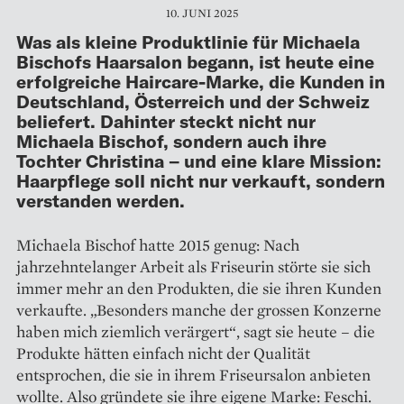
10. JUNI 2025
Was als kleine Produktlinie für Michaela
Bischofs Haarsalon begann, ist heute eine
erfolgreiche Haircare-Marke, die Kunden in
Deutschland, Österreich und der Schweiz
beliefert. Dahinter steckt nicht nur
Michaela Bischof, sondern auch ihre
Tochter Christina – und eine klare Mission:
Haarpflege soll nicht nur verkauft, sondern
verstanden werden.
Michaela Bischof hatte 2015 genug: Nach
jahrzehntelanger Arbeit als Friseurin störte sie sich
immer mehr an den Produkten, die sie ihren Kunden
verkaufte. „Besonders manche der grossen Konzerne
haben mich ziemlich verärgert“, sagt sie heute – die
Produkte hätten einfach nicht der Qualität
entsprochen, die sie in ihrem Friseursalon anbieten
wollte. Also gründete sie ihre ­eigene Marke: ­Feschi.