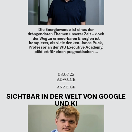
Die Energiewende ist eines der
drängendsten Themen unserer Zeit – doch
der Weg zu erneuerbaren Energien ist
komplexer, als viele denken. Jonas Puck,
Professor an der WU Executive Academy,
plädiert für einen pragmatischen …
08.07.25
ADVOICE
SICHTBAR IN DER WELT VON GOOGLE
UND KI