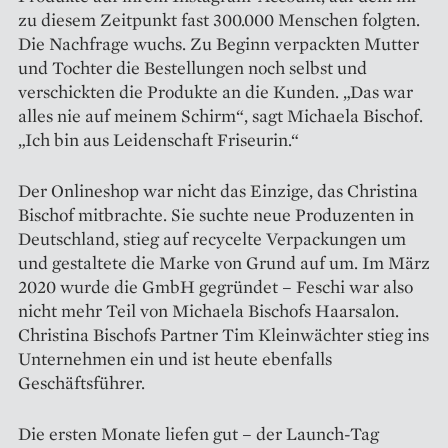
zu diesem Zeitpunkt fast 300.000 Menschen folgten.
Die Nachfrage wuchs. Zu Beginn verpackten Mutter
und Tochter die Bestellungen noch selbst und
verschickten die Produkte an die Kunden. „Das war
alles nie auf meinem Schirm“, sagt Michaela Bischof.
„Ich bin aus Leidenschaft Friseurin.“
Der Onlineshop war nicht das Einzige, das Christina
Bischof mitbrachte. Sie suchte neue Produzenten in
Deutschland, stieg auf re­cycelte Verpackungen um
und gestaltete die Marke von Grund auf um. Im März
2020 wurde die GmbH gegründet – Feschi war also
nicht mehr Teil von Michaela Bischofs Haarsalon.
Christina Bischofs Partner Tim Kleinwächter stieg ins
Unternehmen ein und ist heute ebenfalls
Geschäftsführer.
Die ersten Monate liefen gut – der Launch-Tag