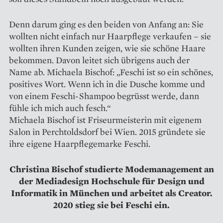
Denn darum ging es den beiden von Anfang an: Sie
wollten nicht einfach nur Haarpflege verkaufen – sie
wollten ihren Kunden zeigen, wie sie schöne Haare
bekommen. Davon leitet sich übrigens auch der
Name ab. Michaela Bischof: „Feschi ist so ein schönes,
positives Wort. Wenn ich in die Dusche komme und
von einem Feschi-Shampoo begrüsst werde, dann
fühle ich mich auch fesch.“
Michaela Bischof ist Friseurmeisterin mit eigenem
Salon in Perchtoldsdorf bei Wien. 2015 gründete sie
ihre eigene Haarpflegemarke Feschi.
Christina Bischof studierte Mode­management an
der Mediadesign Hochschule für Design und
Informatik in München und arbeitet als Creator.
2020 stieg sie bei Feschi ein.