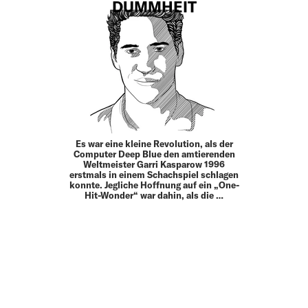
DUMMHEIT
Es war eine kleine Revolution, als der
Computer Deep Blue den amtierenden
Weltmeister Garri Kasparow 1996
erstmals in einem Schachspiel schlagen
konnte. Jegliche Hoffnung auf ein „One-
Hit-Wonder“ war dahin, als die …