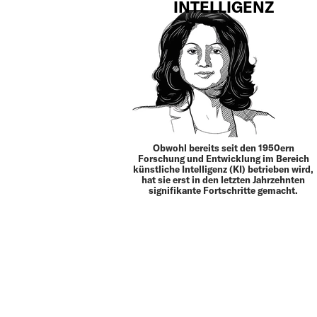
INTELLIGENZ
Obwohl bereits seit den 1950ern
Forschung und Entwicklung im Bereich
künstliche Intel­ligenz (KI) betrieben wird,
hat sie erst in den letzten Jahrzehnten
signifikante Fortschritte ge­macht.