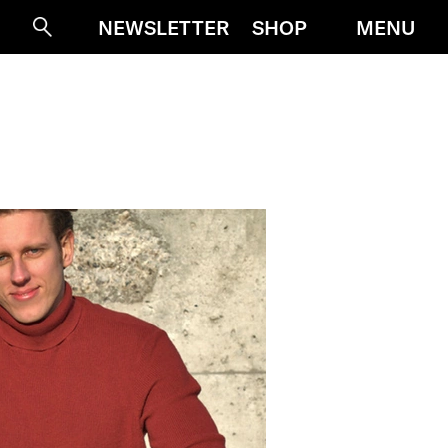
MENU
NEWSLETTER
SHOP
Suche