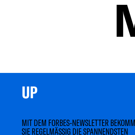
UP 
MIT DEM FORBES-NEWSLETTER BEKOM
SIE REGELMÄSSIG DIE SPANNENDSTEN