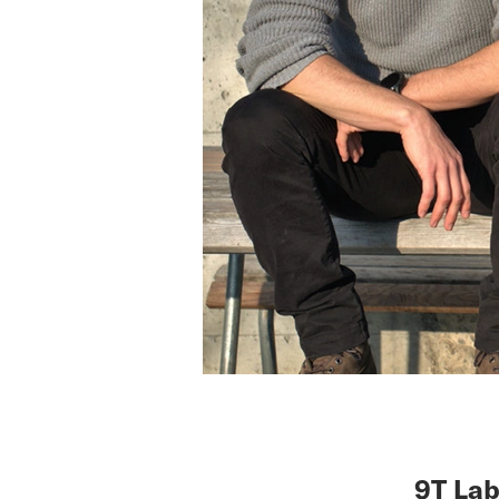
9T Lab