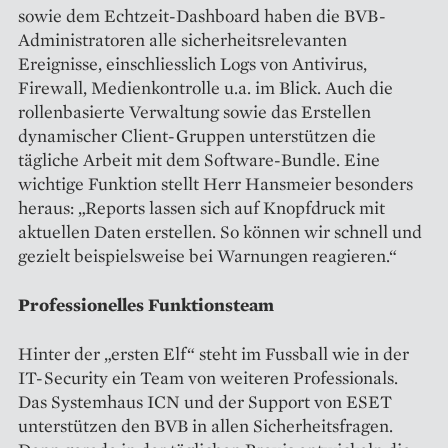
sowie dem Echtzeit-Dashboard haben die BVB-
Administratoren alle sicherheitsrelevanten
Ereignisse, einschliesslich Logs von Antivirus,
Firewall, Medienkontrolle u.a. im Blick. Auch die
rollenbasierte Verwaltung sowie das Erstellen
dynamischer Client-Gruppen unterstützen die
tägliche Arbeit mit dem Software-Bundle. Eine
wichtige Funktion stellt Herr Hansmeier besonders
heraus: „Reports lassen sich auf Knopfdruck mit
aktuellen Daten erstellen. So können wir schnell und
gezielt beispielsweise bei Warnungen reagieren.“
Professionelles Funktionsteam
Hinter der „ersten Elf“ steht im Fussball wie in der
IT-Security ein Team von weiteren Professionals.
Das Systemhaus ICN und der Support von ESET
unterstützen den BVB in allen Sicherheitsfragen.