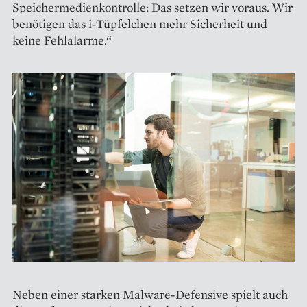
Speichermedienkontrolle: Das setzen wir voraus. Wir
benötigen das i-Tüpfelchen mehr Sicherheit und
keine Fehlalarme.“
Neben einer starken Malware-Defensive spielt auch