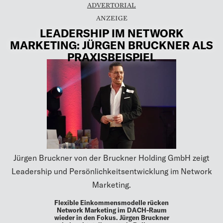
ADVERTORIAL
LEADERSHIP IM NETWORK
MARKETING: JÜRGEN BRUCKNER ALS
PRAXISBEISPIEL
Jürgen Bruckner von der Bruckner Holding GmbH zeigt
Leadership und Persönlichkeitsentwicklung im Network
Marketing.
Flexible Einkommensmodelle rücken
Network Marketing im DACH-Raum
wieder in den Fokus. Jürgen Bruckner