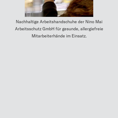
Nachhaltige Arbeitshandschuhe der Nino Mai
Arbeitsschutz GmbH für gesunde, allergiefreie
Mitarbeiterhände im Einsatz.
MEHR
UP TO DATE