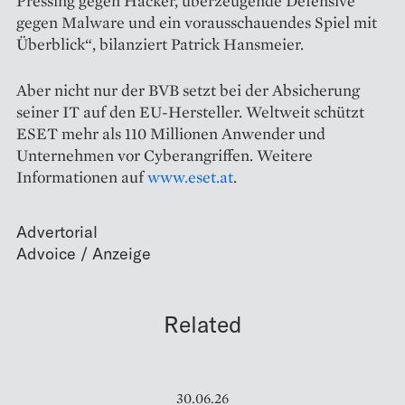
Pressing gegen Hacker, überzeugende Defensive
gegen Malware und ein vorausschauendes Spiel mit
Überblick“, bilanziert Patrick Hansmeier.
Aber nicht nur der BVB setzt bei der Absicherung
seiner IT auf den EU-Hersteller. Weltweit schützt
ESET mehr als 110 Millionen Anwender und
Unternehmen vor Cyberangriffen. Weitere
Informationen auf
www.eset.at
.
Advertorial
Related
30.06.26