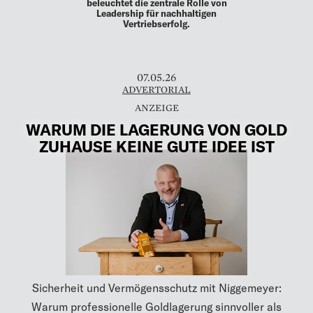
beleuchtet die zentrale Rolle von
Leadership für nachhaltigen
Vertriebserfolg.
07.05.26
ADVERTORIAL
WARUM DIE LAGERUNG VON GOLD
ZUHAUSE KEINE GUTE IDEE IST
Sicherheit und Vermögensschutz mit Niggemeyer:
Warum professionelle Goldlagerung sinnvoller als