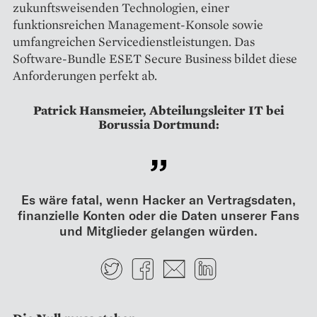
zukunftsweisenden Technologien, einer
funktionsreichen Management-Konsole sowie
umfangreichen Servicedienstleistungen. Das
Software-Bundle ESET Secure Business bildet diese
Anforderungen perfekt ab.
Patrick Hansmeier, Abteilungsleiter IT bei
Borussia Dortmund:
Es wäre fatal, wenn Hacker an Vertragsdaten,
finanzielle Konten oder die Daten unserer Fans
und Mitglieder gelangen würden.
Twitter
Facebook
E-mail
LinkedIn