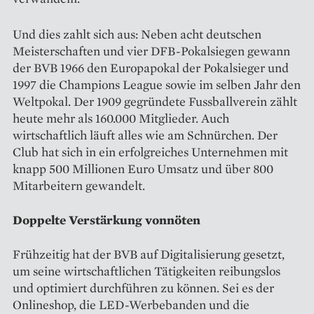
Und dies zahlt sich aus: Neben acht deutschen
Meisterschaften und vier DFB-Pokalsiegen gewann
der BVB 1966 den Europapokal der Pokalsieger und
1997 die Champions League sowie im selben Jahr den
Weltpokal. Der 1909 gegründete Fussballverein zählt
heute mehr als 160.000 Mitglieder. Auch
wirtschaftlich läuft alles wie am Schnürchen. Der
Club hat sich in ein erfolgreiches Unternehmen mit
knapp 500 Millionen Euro Umsatz und über 800
Mitarbeitern gewandelt.
Doppelte Verstärkung vonnöten
Frühzeitig hat der BVB auf Digitalisierung gesetzt,
um seine wirtschaftlichen Tätigkeiten reibungslos
und optimiert durchführen zu können. Sei es der
Onlineshop, die LED-Werbebanden und die