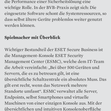
die Performance einer Sicherheitslösung eine
wichtige Rolle. In der BVB-Praxis zeigt sich: Die
eingesetzte Software schont die Systemressourcen, so
dass selbst ältere Geräte problemlos weiter genutzt
werden können.
Spielmacher mit Überblick
Wichtiger Bestandteil der ESET Secure Business ist
die Management-Konsole ESET Security
Management Center (ESMC), welche dem IT-Team
die Arbeit vereinfacht: „Bei über 500 Geräten und
Servern, die es zu betreuen gilt, ist eine
übersichtliche Schaltzentrale ein absolutes Muss. Das
gilt erst recht, wenn das Netzwerk mehrere
Standorte umfasst“. ESMC verwaltet alle Server,
Endpoints, selbst Smartphones und virtuelle
Maschinen von einer einzigen Konsole aus. Mit der
übersichtlichen und intuitiven Konsolenoberfläche