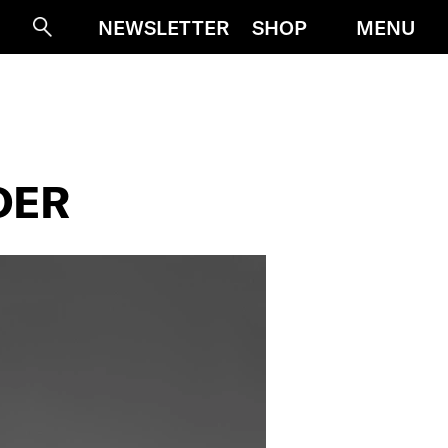
MENU
NEWSLETTER
SHOP
Suche
DER