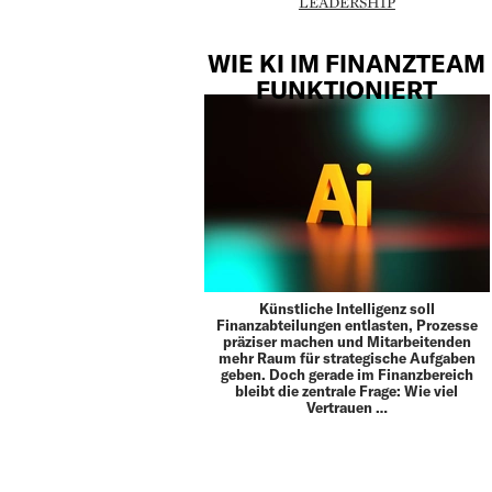
LEADERSHIP
WIE KI IM FINANZTEAM
FUNKTIONIERT
Künstliche Intelligenz soll
Finanzabteilungen entlasten, Prozesse
präziser machen und Mitarbeitenden
mehr Raum für strategische Aufgaben
geben. Doch gerade im Finanzbereich
bleibt die zentrale Frage: Wie viel
Vertrauen …