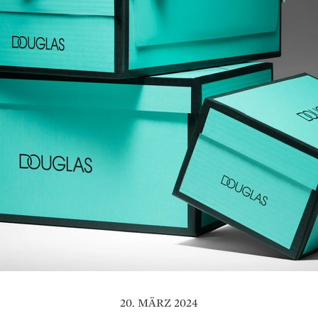
20. MÄRZ 2024