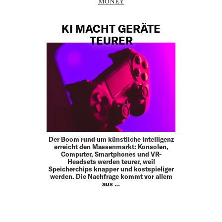
MONEY
KI MACHT GERÄTE
TEURER
Der Boom rund um künstliche Intelligenz
erreicht den Massenmarkt: Konsolen,
Computer, Smartphones und VR-
Headsets werden teurer, weil
Speicherchips knapper und kostspieliger
werden. Die Nachfrage kommt vor allem
aus …