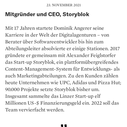
23. NOVEMBER 2021
Mitgründer und CEO, Storyblok
Mit 17 Jahren startete Dominik Angerer seine
Karriere in der Welt der Digitalagenturen – von
Berater über Softwareentwickler bis hin zum
Abteilungsleiter absolvierte er einige Stationen. 2017
gründete er gemeinsam mit Alexander Feiglstorfer
das Start-up Storyblok, ein plattformübergreifendes
Content-Management-System für Entwicklungs- als
auch Marketingabteilungen. Zu den Kunden zählen
heute Unternehmen wie UPC, Adidas und Pizza Hut;
90.000 Projekte setzte Storyblok bisher um.
Insgesamt sammelte das Linzer Start-up elf
Millionen US-$ Finanzierungsgeld ein. 2022 soll das
Team vervierfacht werden.