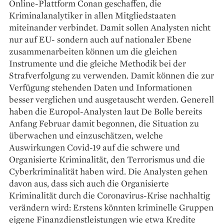
Online-Plattform Conan geschaffen, die
Kriminalanalytiker in allen Mitgliedstaaten
miteinander verbindet. Damit sollen Analysten nicht
nur auf EU- sondern auch auf nationaler Ebene
zusammenarbeiten können um die gleichen
Instrumente und die gleiche Methodik bei der
Strafverfolgung zu verwenden. Damit können die zur
Verfügung stehenden Daten und Informationen
besser verglichen und ausgetauscht werden. Generell
haben die Europol-Analysten laut De Bolle bereits
Anfang Februar damit begonnen, die Situation zu
überwachen und einzuschätzen, welche
Auswirkungen Covid-19 auf die schwere und
Organisierte Kriminalität, den Terrorismus und die
Cyberkriminalität haben wird. Die Analysten gehen
davon aus, dass sich auch die Organisierte
Kriminalität durch die Coronavirus-Krise nachhaltig
verändern wird: Erstens könnten kriminelle Gruppen
­eigene Finanzdienstleistungen wie etwa Kredite