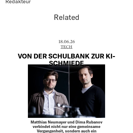
Redakteur
Related
18.06.26
TECH
VON DER SCHULBANK ZUR KI-
SCHMIEDE
Matthias Neumayer und Dima Rubanov
verbindet nicht nur eine gemeinsame
Vergangenheit, sondern auch ein