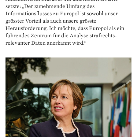
setzte: „Der zunehmende Umfang des
Informationsflusses zu Europol ist sowohl unser
grösster Vorteil als auch unsere grösste
Herausforderung. Ich möchte, dass Europol als ein
führendes Zentrum für die Analyse strafrechts­
relevanter Daten anerkannt wird.“