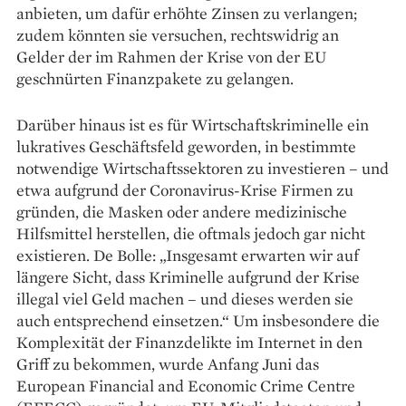
anbieten, um dafür erhöhte Zinsen zu verlangen;
zudem könnten sie versuchen, rechtswidrig an
Gelder der im Rahmen der Krise von der EU
geschnürten Finanzpakete zu gelangen.
Darüber hinaus ist es für Wirtschaftskriminelle ein
lukratives Geschäftsfeld geworden, in bestimmte
notwendige Wirtschaftssektoren zu investieren – und
etwa aufgrund der Coronavirus-Krise Firmen zu
gründen, die Masken oder andere medizinische
Hilfsmittel herstellen, die oftmals jedoch gar nicht
existieren. De Bolle: „Insgesamt erwarten wir auf
längere Sicht, dass Kriminelle aufgrund der Krise
illegal viel Geld machen – und dieses werden sie
auch entsprechend einsetzen.“ Um insbesondere die
Komplexität der Finanzdelikte im Internet in den
Griff zu bekommen, wurde Anfang Juni das
European Financial and Economic Crime Centre