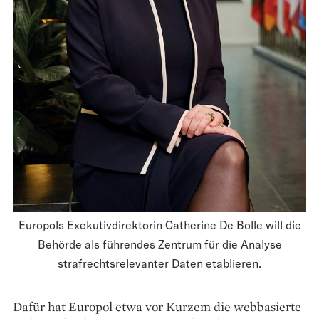
Europols Exekutivdirektorin Catherine De Bolle will die
Behörde als führendes Zentrum für die Analyse
strafrechtsrelevanter Daten etablieren.
Dafür hat Europol etwa vor Kurzem die webbasierte