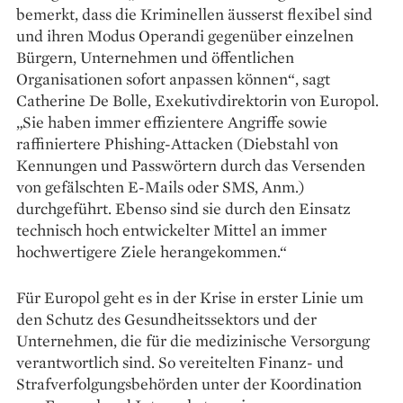
bemerkt, dass die Kriminellen äusserst flexibel sind
und ihren Modus Operandi gegenüber einzelnen
Bürgern, Unternehmen und öffentlichen
Organisationen sofort anpassen können“, sagt
Catherine De Bolle, ­Exekutivdirektorin von Europol.
„Sie haben immer effizientere Angriffe sowie
raffiniertere Phishing-Attacken (Diebstahl von
Kennungen und Passwörtern durch das Versenden
von gefälschten E-Mails oder SMS, Anm.)
durchgeführt. Ebenso sind sie durch den Einsatz
technisch hoch entwickelter Mittel an immer
hochwertigere Ziele herangekommen.“
Für Europol geht es in der Krise in erster Linie um
den Schutz des Gesundheitssektors und der
Unternehmen, die für die medizinische Versorgung
verantwortlich sind. So vereitelten Finanz- und
Strafverfolgungsbehörden unter der Koordination