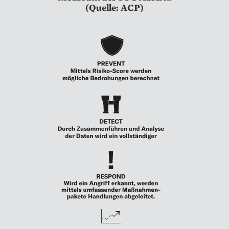
(Quelle: ACP)