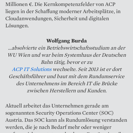
Millionen €. Die Kernkompetenzfelder von ACP
liegen in der Schaffung moderner Arbeitsplätze, in
Cloudanwendungen, Sicherheit und digitalen
Lösungen.
Wolfgang Burda
...absolvierte ein Betriebswirtschaftsstudium an der
WU Wien und war beim Systemhaus der Deutschen
Bahn tätig, bevor er zu
ACP IT Solutions
wechselte. Seit 2013 ist er dort
Geschäftsführer und baut mit dem Rundumservice
des Unternehmens im Bereich IT die Brücke
zwischen Herstellern und Kunden.
Aktuell arbeitet das Unter­neh­men gerade am
sogenannten ­Security Operations Center (SOC)
Austria. Das SOC kann als Rundumlösung verstanden
werden, die je nach Bedarf mehr oder weniger