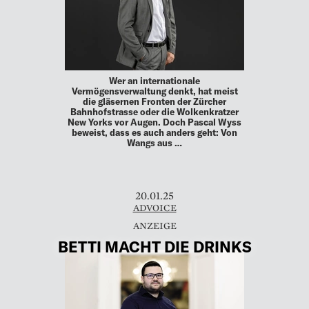
Wer an internationale
Vermögensverwaltung denkt, hat meist
die gläsernen Fronten der Zürcher
Bahnhofstrasse oder die Wolkenkratzer
New Yorks vor Augen. Doch Pascal Wyss
beweist, dass es auch anders geht: Von
Wangs aus …
20.01.25
ADVOICE
BETTI MACHT DIE DRINKS