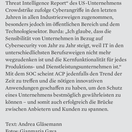
Threat Intelligence Report“ des US-Unternehmens
Crowdstrike zufolge Cyberangriffe in den letzten
Jahren in allen Industriezweigen zugenommen,
besonders jedoch im öffentlichen Bereich und dem
Technologiesektor. Burda: „Ich glaube, dass die
Sensibilität von Unternehmen in Bezug auf
Cybersecurity von Jahr zu Jahr steigt, weil IT in den
unterschiedlichsten Berufszweigen nicht mehr
wegzudenken ist und die Kernfunktionalität für jedes
Produktions- und Dienstleistungsunternehmen ist.“
Mit dem SOC scheint ACP jedenfalls den Trend der
Zeit zu treffen und die nötigen innovativen
Anwendungen geschaffen zu haben, um den Schutz
eines Unternehmens bestmöglich gewährleisten zu
können – und somit auch erfolgreich die Brücke
zwischen Anbietern und Kunden zu spannen.
Text: Andrea Gläsemann
Fotos: Gianmaria Gava