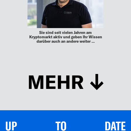
Sie sind seit vielen Jahren am
Kryptomarkt aktiv und geben Ihr Wissen
darüber auch an andere weiter …
MEHR
UP TO DATE