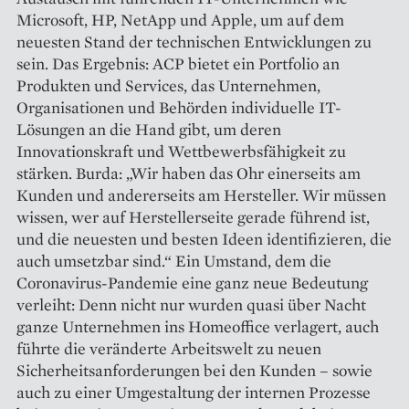
Microsoft, HP, NetApp und Apple, um auf dem
neuesten Stand der technischen Entwicklungen zu
sein. Das Ergebnis: ACP bietet ein Portfolio an
Produkten und Services, das ­Unternehmen,
Organisationen und Behörden individuelle IT-
Lösungen an die Hand gibt, um deren
Innovationskraft und Wettbewerbsfähigkeit zu
stärken. Burda: „Wir haben das Ohr einerseits am
Kunden und andererseits am Hersteller. Wir müssen
wissen, wer auf Herstellerseite gerade führend ist,
und die neuesten und besten Ideen identifizieren, die
auch umsetzbar sind.“ Ein Umstand, dem die
Coronavirus-Pandemie eine ganz neue Bedeutung
verleiht: Denn nicht nur ­wurden quasi über Nacht
ganze Unternehmen ins Homeoffice verlagert, auch
führte die veränderte Arbeitswelt zu neuen
Sicherheits­anforderungen bei den Kunden – sowie
auch zu einer Umgestaltung der internen Prozesse