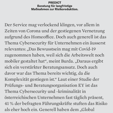
Der Service mag verlockend klingen, vor allem in
Zeiten von Corona und der gestiegenen Vernetzung
aufgrund des Homeoffice. Doch auch generell ist das
Thema Cybersecurity für Unternehmen ein äusserst
relevantes: „Das Bewusstsein mag mit Covid-19
zugenommen haben, weil sich die Arbeitswelt noch
mobiler gestaltet hat“, meint Burda. „Daraus ergibt
sich ein verstärkter Beratungsansatz. Doch auch
davor war das Thema bereits wichtig, da die
Komplexität gestiegen ist.“ Laut einer Studie der
Prüfungs- und ­Beratungsorganisation EY ist das
Thema Cybersecurity und -kriminalität in
österreichischen Unternehmen fast täglich präsent,
41 % der befragten Führungskräfte stuften das Risiko
als eher hoch ein. Generell haben dem „Global