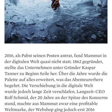
2016, als Pabst seinen Posten ­antrat, fand Mammut in
der digitalen Welt quasi nicht statt. 1862 gegründet,
stellte das ­Unternehmen unter Gründer Kaspar
Tanner zu Beginn ­Seile her. Über die Jahre wurde die
Palette auf ­alles ­erweitert, was das Abenteurerherz
begehrt. Die Verschiebung in die digitale Welt
wurde ­jedoch lange Zeit verschlafen. Langzeit-CEO
Rolf Schmid, der 20 Jahre an der Spitze des Konzerns
stand, machte aus Mammut zwar eine ­profitable
Weltmarke, der Webshop ging jedoch erst 2016