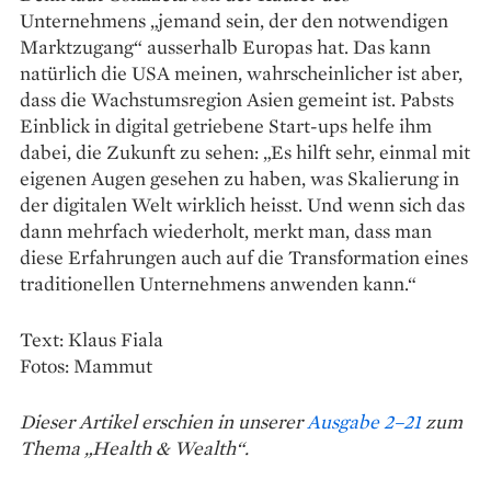
Unternehmens „jemand sein, der den notwendigen
Markt­zugang“ ausserhalb Europas hat. Das kann
natürlich die USA meinen, wahrscheinlicher ist aber,
dass die Wachstums­region ­Asien gemeint ist. Pabsts
Einblick in digital getriebene Start-ups helfe ihm
dabei, die Zukunft zu sehen: „Es hilft sehr, einmal mit
eigenen Augen gesehen zu haben, was Skalierung in
der digitalen Welt wirklich heisst. Und wenn sich das
dann mehrfach wiederholt, merkt man, dass man
diese Erfahrungen auch auf die Transformation eines
traditionellen Unternehmens anwenden kann.“
Text: Klaus Fiala
Fotos: Mammut
Dieser Artikel erschien in unserer
Ausgabe 2–21
zum
Thema „Health & Wealth“.