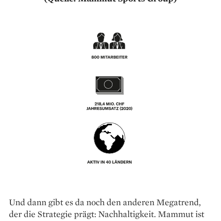
Und dann gibt es da noch den anderen Megatrend,
der die Strategie prägt: Nachhaltigkeit. Mammut ist