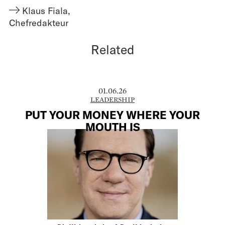
Klaus Fiala
,
Chefredakteur
Related
01.06.26
LEADERSHIP
PUT YOUR MONEY WHERE YOUR
MOUTH IS