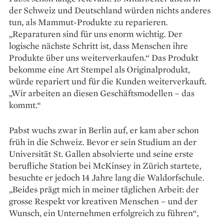
der Schweiz und Deutschland würden nichts anderes
tun, als Mammut-Produkte zu reparieren.
„Reparaturen sind für uns enorm wichtig. Der
logische nächste Schritt ist, dass Menschen ihre
Produkte über uns weiterverkaufen.“ Das Produkt
bekomme eine Art Stempel als Originalprodukt,
würde repariert und für die Kunden weiterverkauft.
„Wir arbeiten an diesen Geschäftsmodellen – das
kommt.“
Pabst wuchs zwar in Berlin auf, er kam aber schon
früh in die Schweiz. Bevor er sein ­Studium an der
Universität St. Gallen absolvierte und seine erste
berufliche Station bei McKinsey in Zürich startete,
besuchte er jedoch 14 Jahre lang die Waldorfschule.
„Beides prägt mich in meiner täglichen Arbeit: der
grosse Respekt vor kreativen Menschen – und der
Wunsch, ein Unternehmen erfolgreich zu führen“,