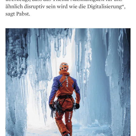
ähnlich disruptiv sein wird wie die Digitalisierung“,
sagt Pabst.