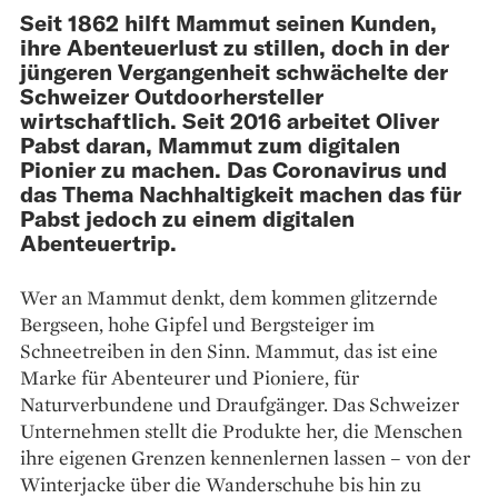
Seit 1862 hilft Mammut seinen Kunden,
ihre Abenteuerlust zu stillen, doch in der
jüngeren Vergangenheit schwächelte der
Schweizer Outdoorhersteller
wirtschaftlich. Seit 2016 arbeitet Oliver
Pabst daran, Mammut zum digitalen
Pionier zu machen. Das Coronavirus und
das Thema Nachhaltigkeit machen das für
Pabst jedoch zu einem digitalen
Abenteuertrip.
Wer an Mammut denkt, dem kommen glitzernde
Bergseen, hohe Gipfel und Bergsteiger im
Schneetreiben in den Sinn. Mammut, das ist eine
Marke für Abenteurer und Pioniere, für
Naturverbundene und Draufgänger. Das Schweizer
Unternehmen stellt die Produkte her, die Menschen
ihre eigenen Grenzen kennenlernen lassen – von der
Winterjacke über die Wanderschuhe bis hin zu