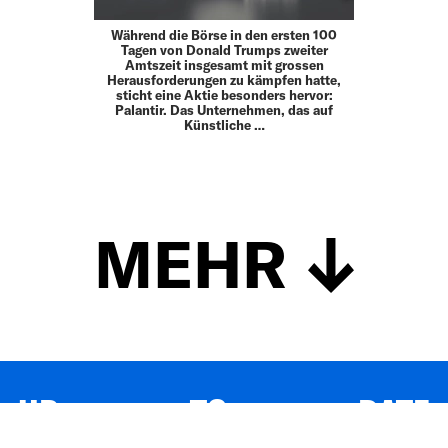
Während die Börse in den ersten 100
Tagen von Donald Trumps zweiter
Amtszeit insgesamt mit grossen
Herausforderungen zu kämpfen hatte,
sticht eine Aktie besonders hervor:
Palantir. Das Unternehmen, das auf
Künstliche …
MEHR
UP TO DATE