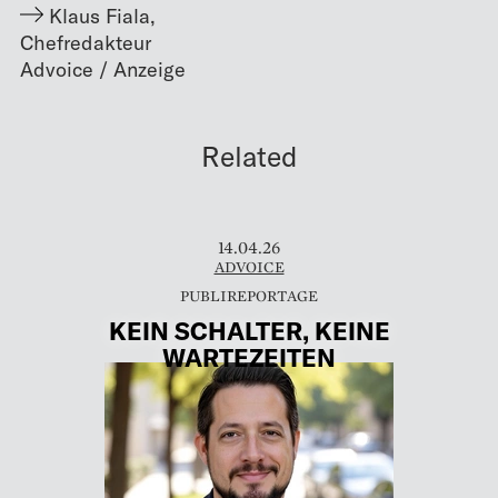
Klaus Fiala
,
Chefredakteur
Related
14.04.26
ADVOICE
KEIN SCHALTER, KEINE
WARTEZEITEN