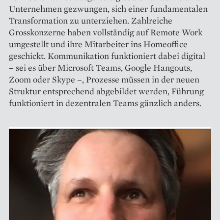
Unternehmen gezwungen, sich einer fundamentalen
Transformation zu unterziehen. Zahlreiche
Grosskonzerne haben vollständig auf Remote Work
umgestellt und ihre Mitarbeiter ins Homeoffice
geschickt. Kommunikation funktioniert dabei digital
– sei es über Microsoft Teams, Google Hangouts,
Zoom oder Skype –, Prozesse müssen in der neuen
Struktur entsprechend abgebildet werden, Führung
funktioniert in dezentralen Teams gänzlich anders.