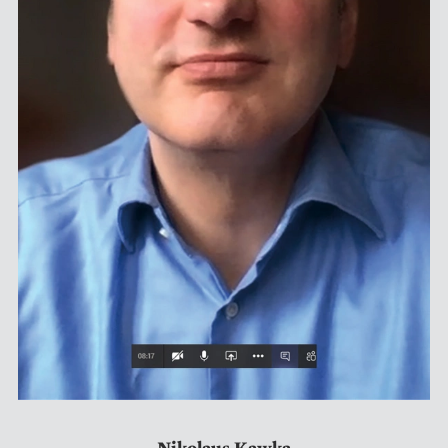
Nikolaus Kawka