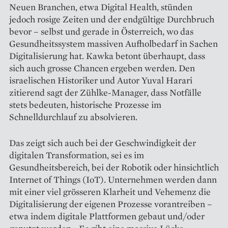
Neuen Branchen, etwa Digital Health, stünden
jedoch rosige Zeiten und der endgültige Durchbruch
bevor – selbst und gerade in Österreich, wo das
Gesundheitssystem massiven Aufholbedarf in Sachen
Digitalisierung hat. Kawka betont überhaupt, dass
sich auch grosse Chancen ergeben werden. Den
israelischen Historiker und Autor Yuval Harari
zitierend sagt der Zühlke-Manager, dass Notfälle
stets bedeuten, historische Prozesse im
Schnelldurchlauf zu absolvieren.
Das zeigt sich auch bei der Geschwindigkeit der
digitalen Transformation, sei es im
Gesundheitsbereich, bei der Robotik oder hinsichtlich
Internet of Things (IoT). Unternehmen werden dann
mit einer viel grösseren Klarheit und Vehemenz die
Digitalisierung der eigenen Prozesse vorantreiben –
etwa indem digitale Plattformen gebaut und/oder