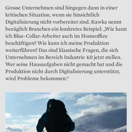
Grosse Unternehmen sind hingegen dann in einer
kritischen Situation, wenn sie hinsichtlich
Digitalisierung nicht vorbereitet sind. Kawka nennt
bezüglich Branchen ein konkretes Beispiel: „Wie kann
ich Blue-Collar-Arbeiter auch im Home­office
beschäftigen? Wie kann ich meine Produktion
weiterführen? Das sind klassische Fragen, die sich
Unternehmen im Bereich Industrie 4.0 jetzt stellen.
Wer seine Hausaufgaben nicht gemacht hat und die
Produktion nicht durch Digitalisierung unterstützt,
wird Probleme bekommen.“