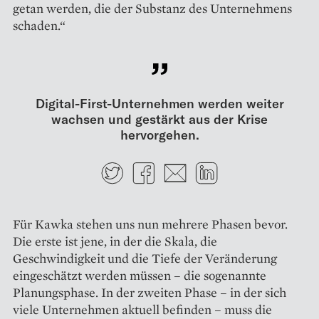
getan werden, die der Substanz des Unternehmens
schaden.“
Digital-First-Unternehmen werden weiter
wachsen und gestärkt aus der Krise
hervorgehen.
Twitter
Facebook
E-mail
LinkedIn
Für Kawka stehen uns nun mehrere Phasen bevor.
Die erste ist jene, in der die Skala, die
Geschwindigkeit und die Tiefe der Veränderung
eingeschätzt werden müssen – die sogenannte
Planungsphase. In der zweiten Phase – in der sich
viele Unternehmen aktuell befinden – muss die