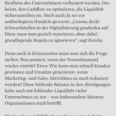
Resilienz des Unternehmens verbessert werden. Das
heisst, den Cashflow zu optimieren, die Liquidität
sicherzustellen etc. Doch auch da sei vor
unüberlegtem Handeln gewarnt: „Corona deckt
Schwachstellen in der Digitalisierung gnadenlos auf.
Diese muss man gezielt reparieren, ohne dabei
grundlegende Regeln zu ignorieren“, sagt Kawka.
Denn auch in Krisenzeiten muss man sich die Frage
stellen: Was passiert, wenn der Normalzustand
wieder eintritt? Etwa: Wie kann man schnell Kunden
gewinnen und Umsätze generieren, wenn
Marketing- und Sales-Aktivitäten zu stark reduziert
wurden? Diese fehlende Balance in den Abwägungen
habe auch mit fehlender Liquidität vieler
Unternehmen zu tun – was insbesondere kleinere
Organisationen stark betrifft.