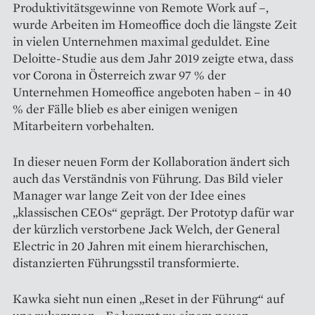
Produktivitäts­gewinne von Remote Work auf –,
wurde Arbeiten im Homeoffice doch die längste Zeit
in vielen Unternehmen maximal geduldet. Eine
Deloitte-Studie aus dem Jahr 2019 zeigte etwa, dass
vor Corona in Österreich zwar 97 % der
Unternehmen Homeoffice angeboten haben – in 40
% der Fälle blieb es aber einigen wenigen
Mitarbeitern vorbehalten.
In dieser neuen Form der Kollaboration ändert sich
auch das Verständnis von Führung. Das Bild vieler
Manager war lange Zeit von der Idee eines
„klassischen CEOs“ geprägt. Der Prototyp dafür war
der kürzlich verstorbene Jack Welch, der General
Electric in 20 Jahren mit einem hierarchischen,
distanzierten Führungsstil transformierte.
Kawka sieht nun einen „Reset in der Führung“ auf