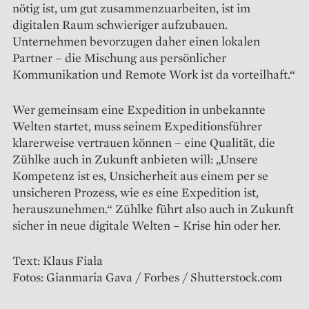
nötig ist, um gut zusammenzuarbeiten, ist im
digitalen Raum schwieriger aufzubauen.
Unternehmen bevorzugen daher einen lokalen
Partner – die Mischung aus persönlicher
Kommunikation und Remote Work ist da vorteilhaft.“
Wer gemeinsam eine Expedition in unbekannte
Welten startet, muss seinem Expeditionsführer
klarerweise vertrauen können – eine Qualität, die
Zühlke auch in Zukunft anbieten will: „Unsere
Kompetenz ist es, Unsicherheit aus einem per se
unsicheren Prozess, wie es eine Expedition ist,
herauszunehmen.“ Zühlke führt also auch in Zukunft
sicher in neue digitale Welten – Krise hin oder her.
Text: Klaus Fiala
Fotos: Gianmaria Gava / Forbes / Shutterstock.com