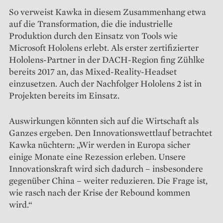
So verweist Kawka in diesem Zusammenhang etwa
auf die Transformation, die die industrielle
Produktion durch den Einsatz von Tools wie
Microsoft Hololens erlebt. Als erster zertifizierter
Hololens-Partner in der DACH-Region fing Zühlke
bereits 2017 an, das Mixed-Reality-Headset
einzusetzen. Auch der Nachfolger Hololens 2 ist in
Projekten bereits im Einsatz.
Auswirkungen könnten sich auf die Wirtschaft als
Ganzes ergeben. Den Innovationswettlauf betrachtet
Kawka nüchtern: „Wir werden in Europa sicher
einige Monate eine Rezession erleben. Unsere
Innovationskraft wird sich dadurch – insbesondere
gegenüber China – weiter reduzieren. Die Frage ist,
wie rasch nach der Krise der Rebound kommen
wird.“