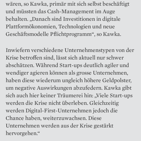
wären, so Kawka, primär mit sich selbst beschäftigt
und müssten das Cash-Management im Auge
behalten. „Danach sind Investitionen in digitale
Plattformökonomien, Technologien und neue
Geschäftsmodelle Pflichtprogramm“, so Kawka.
Inwiefern verschiedene Unternehmenstypen von der
Krise betroffen sind, lässt sich aktuell nur schwer
abschätzen. Während Start-ups deutlich agiler und
wendiger agieren können als grosse Unternehmen,
haben diese wiederum ungleich höhere Geldpolster,
um negative Auswirkungen abzufedern. Kawka gibt
sich auch hier keiner Träumerei hin: „Viele Start-ups
werden die Krise nicht überleben. Gleichzeitig
werden Digital-First-Unternehmen jedoch die
Chance haben, weiterzuwachsen. Diese
Unternehmen werden aus der Krise gestärkt
hervorgehen.“