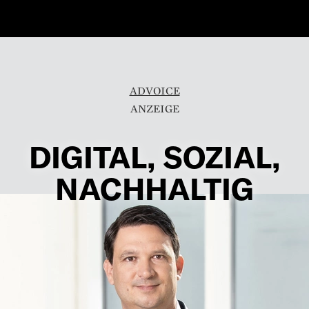
ADVOICE
DIGITAL, SOZIAL,
NACHHALTIG