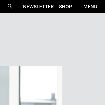
MENU
NEWSLETTER
SHOP
Suche