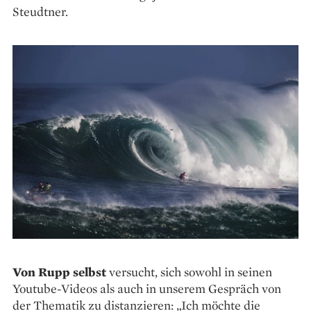
Steudtner.
Von Rupp selbst
versucht, sich sowohl in seinen
Youtube-­Videos als auch in unserem Gespräch von
der Thematik zu dis­tanzieren: „Ich möchte die