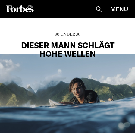
MENU
Suche
30 UNDER 30
DIESER MANN SCHLÄGT
HOHE WELLEN