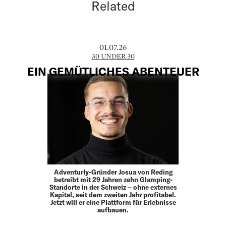
Related
01.07.26
30 UNDER 30
EIN GEMÜTLICHES ABENTEUER
Adventurly-Gründer Josua von Reding
betreibt mit 29 Jahren zehn Glamping-
Standorte in der Schweiz – ohne externes
Kapital, seit dem zweiten Jahr profitabel.
Jetzt will er eine Plattform für Erlebnisse
aufbauen.