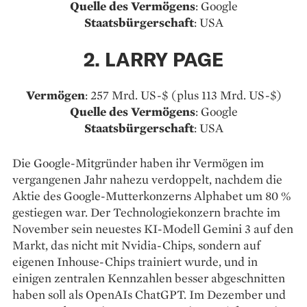
Quelle des Vermögens
: Google
Staatsbürgerschaft
: USA
2. LARRY PAGE
Vermögen
: 257 Mrd. US-$ (plus 113 Mrd. US-$)
Quelle des Vermögens
: Google
Staatsbürgerschaft
: USA
Die Google-Mitgründer haben ihr Vermögen im
vergangenen Jahr nahezu verdoppelt, nachdem die
Aktie des Google-Mutterkonzerns Alphabet um 80 %
gestiegen war. Der Technologiekonzern brachte im
November sein neuestes KI-Modell Gemini 3 auf den
Markt, das nicht mit Nvidia-Chips, sondern auf
eigenen Inhouse-Chips trainiert wurde, und in
einigen zentralen Kennzahlen besser abgeschnitten
haben soll als OpenAIs ChatGPT. Im Dezember und