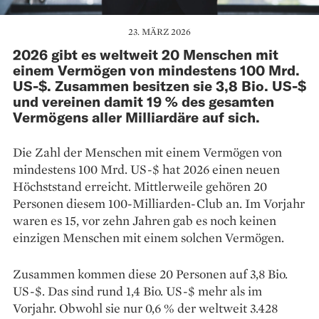
23. MÄRZ 2026
2026 gibt es weltweit 20 Menschen mit
einem Vermögen von mindestens 100 Mrd.
US-$. Zusammen besitzen sie 3,8 Bio. US-$
und vereinen damit 19 % des gesamten
Vermögens aller Milliardäre auf sich.
Die Zahl der Menschen mit einem Vermögen von
mindestens 100 Mrd. US-$ hat 2026 einen neuen
Höchststand erreicht. Mittlerweile gehören 20
Personen diesem 100-Milliarden-Club an. Im Vorjahr
waren es 15, vor zehn Jahren gab es noch keinen
einzigen Menschen mit einem solchen Vermögen.
Zusammen kommen diese 20 Personen auf 3,8 Bio.
US-$. Das sind rund 1,4 Bio. US-$ mehr als im
Vorjahr. Obwohl sie nur 0,6 % der weltweit 3.428