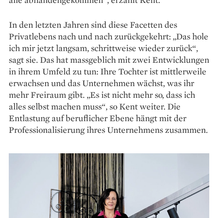
In den letzten Jahren sind diese Facetten des
Privatlebens nach und nach zurückgekehrt: „Das hole
ich mir jetzt langsam, schrittweise wieder zurück“,
sagt sie. Das hat massgeblich mit zwei Entwicklungen
in ihrem Umfeld zu tun: Ihre Tochter ist mittlerweile
erwachsen und das Unternehmen wächst, was ihr
mehr Freiraum gibt. „Es ist nicht mehr so, dass ich
alles selbst machen muss“, so Kent weiter. Die
Entlastung auf beruflicher Ebene hängt mit der
Professionalisierung ihres Unternehmens zusammen.