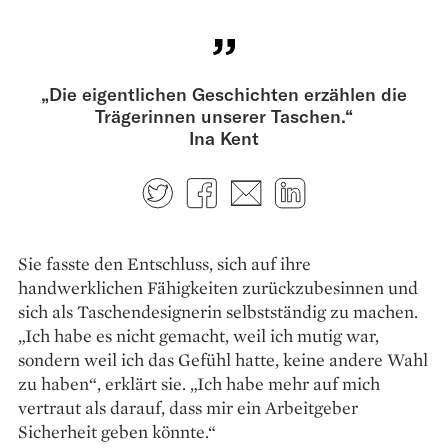
„Die eigentlichen Geschichten erzählen die
Trägerinnen unserer Taschen.“
Ina Kent
Twitter
Facebook
E-mail
LinkedIn
Sie fasste den Entschluss, sich auf ihre
handwerklichen Fähigkeiten zurückzubesinnen und
sich als Taschendesignerin selbstständig zu machen.
„Ich habe es nicht gemacht, weil ich mutig war,
sondern weil ich das Gefühl hatte, keine andere Wahl
zu haben“, erklärt sie. „Ich habe mehr auf mich
vertraut als darauf, dass mir ein Arbeitgeber
Sicherheit geben könnte.“