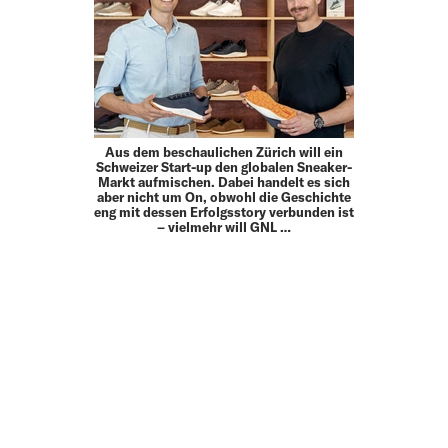
Aus dem beschaulichen Zürich will ein
Schweizer Start-up den globalen Sneaker-
Markt aufmischen. Dabei handelt es sich
aber nicht um On, obwohl die Geschichte
eng mit dessen Erfolgsstory verbunden ist
– vielmehr will GNL …
MEHR