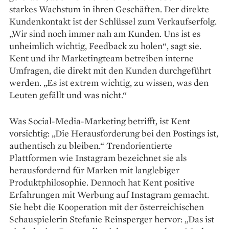
starkes Wachstum in ihren Geschäften. Der direkte
Kundenkontakt ist der Schlüssel zum Verkaufserfolg.
„Wir sind noch immer nah am Kunden. Uns ist es
unheimlich wichtig, Feedback zu holen“, sagt sie.
Kent und ihr Marketingteam betreiben interne
Umfragen, die direkt mit den Kunden durchgeführt
werden. „Es ist extrem wichtig, zu wissen, was den
Leuten gefällt und was nicht.“
Was Social-Media-Marketing betrifft, ist Kent
vorsichtig: „Die Herausforderung bei den Postings ist,
authentisch zu bleiben.“ Trendorientierte
Plattformen wie Instagram bezeichnet sie als
herausfordernd für Marken mit langlebiger
Produktphilosophie. Dennoch hat Kent positive
Erfahrungen mit Werbung auf Instagram gemacht.
Sie hebt die Kooperation mit der österreichischen
Schauspielerin Stefanie Reinsperger hervor: „Das ist