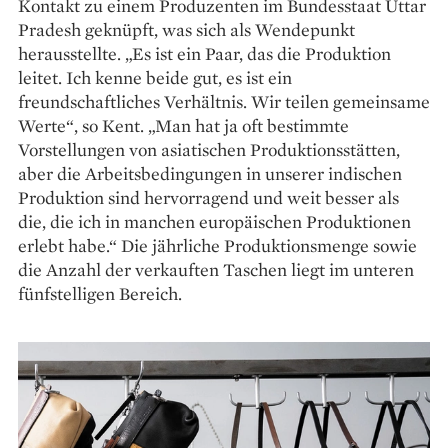
Kontakt zu einem Produzenten im Bundesstaat Uttar
Pradesh geknüpft, was sich als Wendepunkt
herausstellte. „Es ist ein Paar, das die Produktion
leitet. Ich kenne beide gut, es ist ein
freundschaftliches Verhältnis. Wir teilen gemeinsame
Werte“, so Kent. „Man hat ja oft bestimmte
Vorstellungen von asiatischen Produktionsstätten,
aber die Arbeitsbedingungen in unserer indischen
Produktion sind hervorragend und weit besser als
die, die ich in manchen europäischen Produktionen
erlebt habe.“ Die jährliche Produktionsmenge sowie
die Anzahl der verkauften Taschen liegt im unteren
fünfstelligen Bereich.