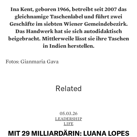
Ina Kent, geboren 1966, betreibt seit 2007 das
gleichnamige Taschenlabel und führt zwei
Geschäfte im siebten Wiener Gemeindebezirk.
Das Handwerk hat sie sich autodidaktisch
beigebracht. Mittlerweile lässt sie ihre Taschen
in Indien herstellen.
Fotos: Gianmaria Gava
Related
05.03.26
LEADERSHIP
LIFE
MIT 29 MILLIARDÄRIN: LUANA LOPES