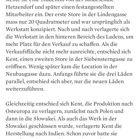
Hetzendorf und später einen festangestellten
Mitarbeiter ein. Der erste Store in der Lindengasse
mass nur 20 Quadratmeter und war ursprünglich als
Werkstatt konzipiert. Nach und nach verlagerte sich
die Werkstatt in den hinteren Bereich des Ladens, um
mehr Platz für den Verkauf zu schaffen. Als die
Verkaufsfläche nicht mehr ausreichte, entschied sich
Kent, einen zweiten Store in der Siebensterngasse zu
eröffnen. Wenig später kam die Location in der
Neubaugasse dazu. Anfangs führte sie die drei Läden
parallel, entschied sich aber, nur die neuen Läden
weiterzuführen.
Gleichzeitig entschied sich Kent, die Produktion nach
Osteuropa zu verlagern, zunächst nach Polen und
dann in die Slowakei. Als auch das Werk in der
Slowakei geschlossen wurde, verlagerte Kent die
Herstellung nach Indien. Schon zuvor hatte sie