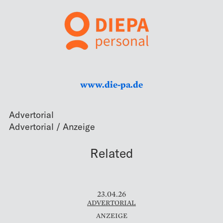
www.die-pa.de
Advertorial
Related
23.04.26
ADVERTORIAL