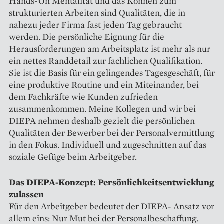
Hands-On Mentalität und das Können zum
strukturierten Arbeiten sind Qualitäten, die in
nahezu jeder Firma fast jeden Tag gebraucht
werden. Die persönliche Eignung für die
Herausforderungen am Arbeitsplatz ist mehr als nur
ein nettes Randdetail zur fachlichen Qualifikation.
Sie ist die Basis für ein gelingendes Tagesgeschäft, für
eine produktive Routine und ein Miteinander, bei
dem Fachkräfte wie Kunden zufrieden
zusammenkommen. Meine Kollegen und wir bei
DIEPA nehmen deshalb gezielt die persönlichen
Qualitäten der Bewerber bei der Personalvermittlung
in den Fokus. Individuell und zugeschnitten auf das
soziale Gefüge beim Arbeitgeber.
Das DIEPA-Konzept: Persönlichkeitsentwicklung
zulassen
Für den Arbeitgeber bedeutet der DIEPA- Ansatz vor
allem eins: Nur Mut bei der Personalbeschaffung.