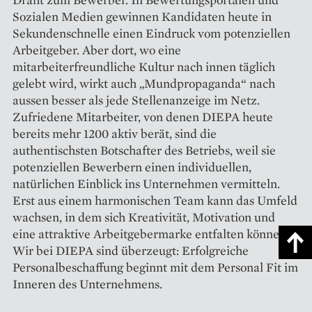
Sozialen Medien gewinnen Kandidaten heute in
Sekundenschnelle einen Eindruck vom potenziellen
Arbeitgeber. Aber dort, wo eine
mitarbeiterfreundliche Kultur nach innen täglich
gelebt wird, wirkt auch „Mundpropaganda“ nach
aussen besser als jede Stellenanzeige im Netz.
Zufriedene Mitarbeiter, von denen DIEPA heute
bereits mehr 1200 aktiv berät, sind die
authentischsten Botschafter des Betriebs, weil sie
potenziellen Bewerbern einen individuellen,
natürlichen Einblick ins Unternehmen vermitteln.
Erst aus einem harmonischen Team kann das Umfeld
wachsen, in dem sich Kreativität, Motivation und
eine attraktive Arbeitgebermarke entfalten können.
Wir bei DIEPA sind überzeugt: Erfolgreiche
Personalbeschaffung beginnt mit dem Personal Fit im
Inneren des Unternehmens.