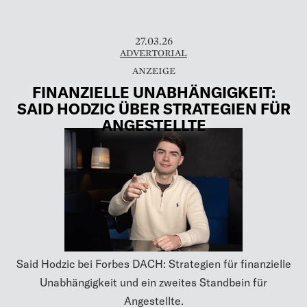
27.03.26
ADVERTORIAL
FINANZIELLE UNABHÄNGIGKEIT:
SAID HODZIC ÜBER STRATEGIEN FÜR
ANGESTELLTE
Said Hodzic bei Forbes DACH: Strategien für finanzielle
Unabhängigkeit und ein zweites Standbein für
Angestellte.