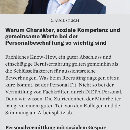
2. AUGUST 2024
Warum Charakter, soziale Kompetenz und
gemeinsame Werte bei der
Personalbeschaffung so wichtig sind
Fachliches Know-How, ein guter Abschluss und
einschlägige Berufserfahrung gelten gemeinhin als
die Schlüsselfaktoren für aussichtsreiche
Bewerbungen. Was beim Recruiting dagegen oft zu
kurz kommt, ist der Personal Fit. Nicht so bei der
Vermittlung von Fachkräften durch DIEPA Personal.
Denn wir wissen: Die Zufriedenheit der Mitarbeiter
hängt zu einem guten Teil von den Kollegen und der
Stimmung am Arbeitsplatz ab.
Personalvermittlung mit sozialem Gespür