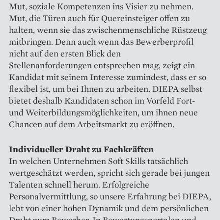
Mut, soziale Kompetenzen ins Visier zu nehmen.
Mut, die Türen auch für Quereinsteiger offen zu
halten, wenn sie das zwischenmenschliche Rüstzeug
mitbringen. Denn auch wenn das Bewerberprofil
nicht auf den ersten Blick den
Stellenanforderungen entsprechen mag, zeigt ein
Kandidat mit seinem Interesse zumindest, dass er so
flexibel ist, um bei Ihnen zu arbeiten. DIEPA selbst
bietet deshalb Kandidaten schon im Vorfeld Fort-
und Weiterbildungsmöglichkeiten, um ihnen neue
Chancen auf dem Arbeitsmarkt zu eröffnen.
Individueller Draht zu Fachkräften
In welchen Unternehmen Soft Skills tatsächlich
wertgeschätzt werden, spricht sich gerade bei jungen
Talenten schnell herum. Erfolgreiche
Personalvermittlung, so unsere Erfahrung bei DIEPA,
lebt von einer hohen Dynamik und dem persönlichen
Draht zum Bewerber. In Bewertungsportalen und