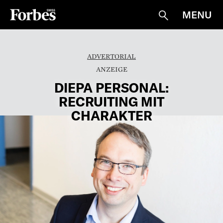
MENU
Suche
ADVERTORIAL
DIEPA PERSONAL:
RECRUITING MIT
CHARAKTER