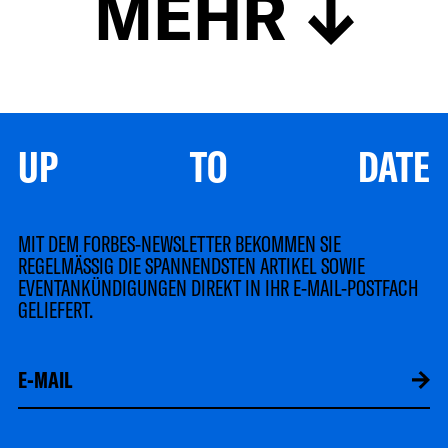
MEHR
UP TO DATE
MIT DEM FORBES-NEWSLETTER BEKOMMEN SIE
REGELMÄSSIG DIE SPANNENDSTEN ARTIKEL SOWIE
EVENTANKÜNDIGUNGEN DIREKT IN IHR E-MAIL-POSTFACH
GELIEFERT.