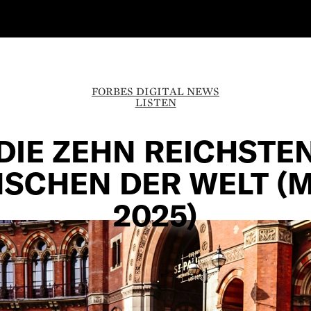
FORBES DIGITAL NEWS
LISTEN
DIE ZEHN REICHSTE
SCHEN DER WELT (
2025)