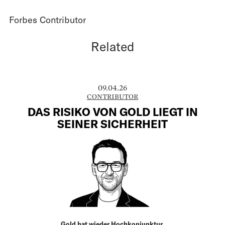
Forbes Contributor
Related
09.04.26
CONTRIBUTOR
DAS RISIKO VON GOLD LIEGT IN
SEINER SICHERHEIT
Gold hat wieder Hochkonjunktur.