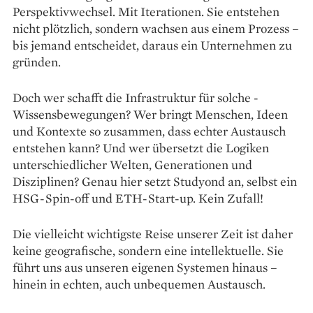
Perspektivwechsel. Mit Iterationen. Sie entstehen
nicht plötzlich, sondern wachsen aus einem Prozess –
bis jemand entscheidet, daraus ein Unternehmen zu
gründen.
Doch wer schafft die Infrastruktur für solche ­
Wissensbewegungen? Wer bringt Menschen, Ideen
und Kontexte so zusammen, dass echter Austausch
entstehen kann? Und wer übersetzt die Logiken
unterschiedlicher Welten, Generationen und
Disziplinen? Genau hier setzt Studyond an, selbst ein
HSG-Spin-off und ETH-Start-up. Kein Zufall!
Die vielleicht wichtigste Reise unserer Zeit ist daher
keine geografische, sondern eine intellektuelle. Sie
führt uns aus unseren eigenen Systemen hinaus –
hinein in echten, auch unbequemen Austausch.