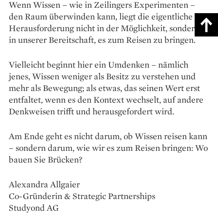
Wenn Wissen – wie in Zeilingers Experimenten –
den Raum überwinden kann, liegt die eigentliche ­
Herausforderung nicht in der Möglichkeit, sondern
in unserer Bereitschaft, es zum Reisen zu bringen.
Vielleicht beginnt hier ein Umdenken – nämlich
jenes, Wissen weniger als Besitz zu verstehen und
mehr als Bewegung; als etwas, das seinen Wert erst
entfaltet, wenn es den Kontext wechselt, auf andere
Denkweisen trifft und herausgefordert wird.
Am Ende geht es nicht darum, ob Wissen reisen kann
– sondern darum, wie wir es zum Reisen bringen: Wo
bauen Sie Brücken?
Alexandra Allgaier
Co-Gründerin & Strategic Partnerships
Studyond AG