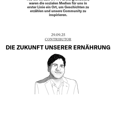
waren die sozialen Medien für uns in
erster Linie ein Ort, um Geschichten zu
erzählen und unsere Community zu
inspirieren.
29.09.25
CONTRIBUTOR
DIE ZUKUNFT UNSERER ERNÄHRUNG