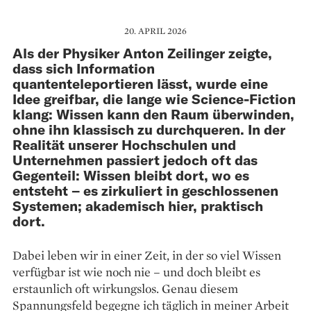
20. APRIL 2026
Als der Physiker Anton ­Zeilinger zeigte,
dass sich Information
quantenteleportieren lässt, wurde eine
Idee greifbar, die lange wie Science-Fiction
klang: Wissen kann den Raum überwinden,
ohne ihn klassisch zu durchqueren. In der
Realität unserer Hochschulen und
Unternehmen passiert jedoch oft das
Gegenteil: Wissen bleibt dort, wo es
entsteht – es zirkuliert in geschlossenen
Systemen; akademisch hier, praktisch
dort.
Dabei leben wir in einer Zeit, in der so viel Wissen
verfügbar ist wie noch nie – und doch bleibt es
erstaunlich oft wirkungslos. Genau diesem
Spannungsfeld ­begegne ich täglich in meiner Arbeit