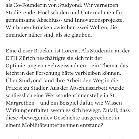
als Co-Founderin von Studyond: Wir vernetzen
Studierende, Hoch­schulen und Unternehmen für
gemeinsame Abschluss- und Innovationsprojekte.
Wir bauen Brücken zwischen zwei Welten, die
einander näher sind, als sie glauben.
Eine dieser Brücken ist Lorena. Als Studentin an der
ETH Zürich beschäftigte sie sich mit der
Optimierung von Schweissnähten – ein Thema, das
leicht in der Forschung hätte verbleiben können.
Über Studyond fand ihre Arbeit den Weg in die
Praxis: zu Stadler. Aus der Abschlussarbeit wurde
schliesslich eine Werk­studentinnenstelle in St.
Margrethen – und ein Beispiel dafür, wie Wissen
Wirkung entfaltet, wenn es sich bewegt. Zufall, dass
diese «bewegende» Geschichte ausgerechnet in
einem Mobilitätsunternehmen entstand?