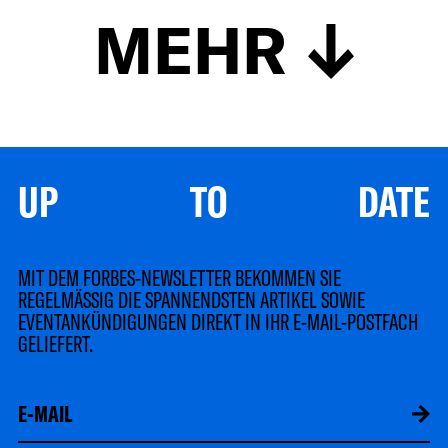
MEHR
UP TO DATE
MIT DEM FORBES-NEWSLETTER BEKOMMEN SIE
REGELMÄSSIG DIE SPANNENDSTEN ARTIKEL SOWIE
EVENTANKÜNDIGUNGEN DIREKT IN IHR E-MAIL-POSTFACH
GELIEFERT.