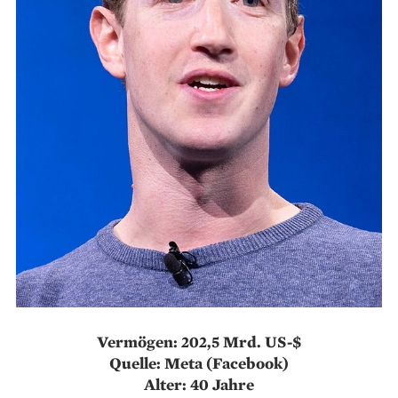
Vermögen: 202,5 Mrd. US-$
Quelle: Meta (Facebook)
Alter: 40 Jahre