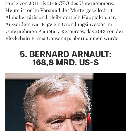
sowie von 2011 bis 2015 CEO des Unternehmens.
Heute ist er im Vorstand der Muttergesellschaft
Alphabet tätig und bleibt dort ein Hauptaktionär.
Ausserdem war Page ein Gründungsinvestor im
Unternehmen Planetary Resources, das 2018 von der
Blockchain-Firma ConsenSys übernommen wurde.
5. BERNARD ARNAULT:
168,8 MRD. US-$