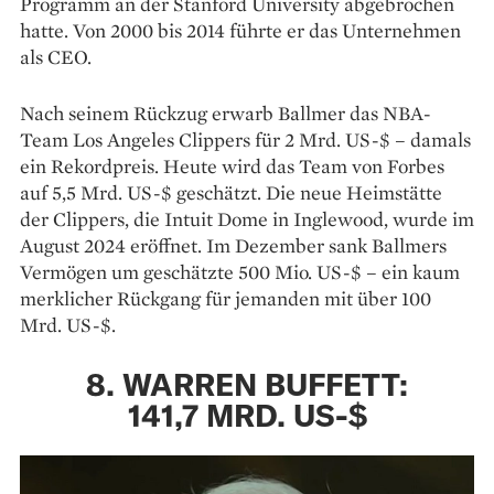
Programm an der Stanford University abgebrochen
hatte. Von 2000 bis 2014 führte er das Unternehmen
als CEO.
Nach seinem Rückzug erwarb Ballmer das NBA-
Team Los Angeles Clippers für 2 Mrd. US-$ – damals
ein Rekordpreis. Heute wird das Team von Forbes
auf 5,5 Mrd. US-$ geschätzt. Die neue Heimstätte
der Clippers, die Intuit Dome in Inglewood, wurde im
August 2024 eröffnet. Im Dezember sank Ballmers
Vermögen um geschätzte 500 Mio. US-$ – ein kaum
merklicher Rückgang für jemanden mit über 100
Mrd. US-$.
8. WARREN BUFFETT:
141,7 MRD. US-$