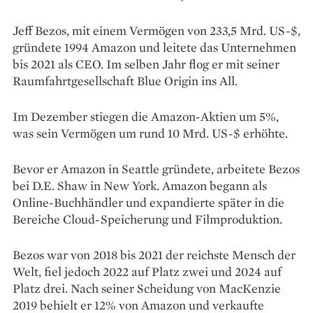
Jeff Bezos, mit einem Vermögen von 233,5 Mrd. US-$,
gründete 1994 Amazon und leitete das Unternehmen
bis 2021 als CEO. Im selben Jahr flog er mit seiner
Raumfahrtgesellschaft Blue Origin ins All.
Im Dezember stiegen die Amazon-Aktien um 5%,
was sein Vermögen um rund 10 Mrd. US-$ erhöhte.
Bevor er Amazon in Seattle gründete, arbeitete Bezos
bei D.E. Shaw in New York. Amazon begann als
Online-Buchhändler und expandierte später in die
Bereiche Cloud-Speicherung und Filmproduktion.
Bezos war von 2018 bis 2021 der reichste Mensch der
Welt, fiel jedoch 2022 auf Platz zwei und 2024 auf
Platz drei. Nach seiner Scheidung von MacKenzie
2019 behielt er 12% von Amazon und verkaufte