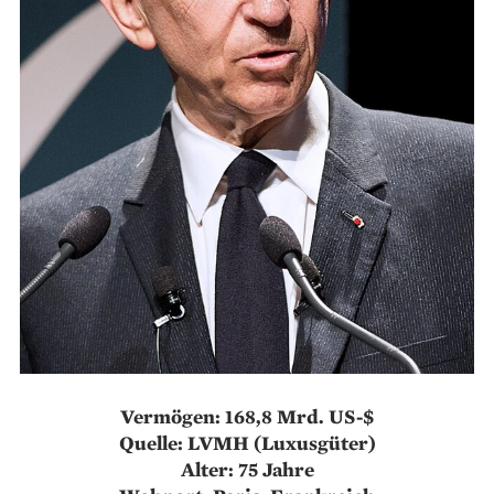
Vermögen: 168,8 Mrd. US-$
Quelle: LVMH (Luxusgüter)
Alter: 75 Jahre