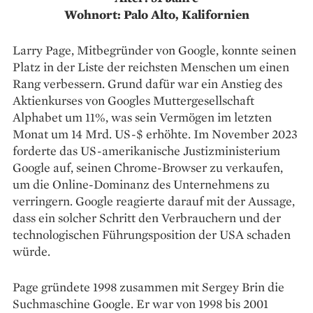
Wohnort: Palo Alto, Kalifornien
Larry Page, Mitbegründer von Google, konnte seinen
Platz in der Liste der reichsten Menschen um einen
Rang verbessern. Grund dafür war ein Anstieg des
Aktienkurses von Googles Muttergesellschaft
Alphabet um 11%, was sein Vermögen im letzten
Monat um 14 Mrd. US-$ erhöhte. Im November 2023
forderte das US-amerikanische Justizministerium
Google auf, seinen Chrome-Browser zu verkaufen,
um die Online-Dominanz des Unternehmens zu
verringern. Google reagierte darauf mit der Aussage,
dass ein solcher Schritt den Verbrauchern und der
technologischen Führungsposition der USA schaden
würde.
Page gründete 1998 zusammen mit Sergey Brin die
Suchmaschine Google. Er war von 1998 bis 2001