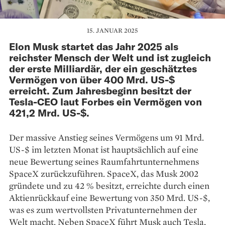
15. JANUAR 2025
Elon Musk startet das Jahr 2025 als
reichster Mensch der Welt und ist zugleich
der erste Milliardär, der ein geschätztes
Vermögen von über 400 Mrd. US-$
erreicht. Zum Jahresbeginn besitzt der
Tesla-CEO laut Forbes ein Vermögen von
421,2 Mrd. US-$.
Der massive Anstieg seines Vermögens um 91 Mrd.
US-$ im letzten Monat ist hauptsächlich auf eine
neue Bewertung seines Raumfahrtunternehmens
SpaceX zurückzuführen. SpaceX, das Musk 2002
gründete und zu 42 % besitzt, erreichte durch einen
Aktienrückkauf eine Bewertung von 350 Mrd. US-$,
was es zum wertvollsten Privatunternehmen der
Welt macht. Neben SpaceX führt Musk auch Tesla,