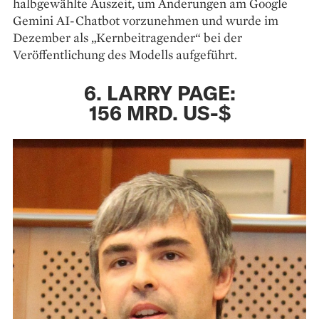
halbgewählte Auszeit, um Änderungen am Google
Gemini AI-Chatbot vorzunehmen und wurde im
Dezember als „Kernbeitragender“ bei der
Veröffentlichung des Modells aufgeführt.
6. LARRY PAGE:
156 MRD. US-$