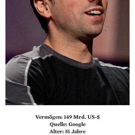
Vermögen: 149 Mrd. US-$
Quelle: Google
Alter: 51 Jahre