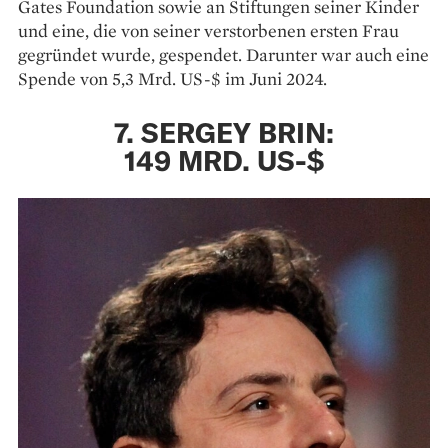
Gates Foundation sowie an Stiftungen seiner Kinder
und eine, die von seiner verstorbenen ersten Frau
gegründet wurde, gespendet. Darunter war auch eine
Spende von 5,3 Mrd. US-$ im Juni 2024.
7. SERGEY BRIN:
149 MRD. US-$