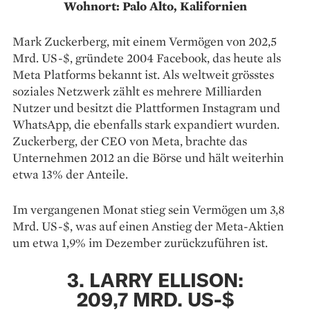
Wohnort: Palo Alto, Kalifornien
Mark Zuckerberg, mit einem Vermögen von 202,5
Mrd. US-$, gründete 2004 Facebook, das heute als
Meta Platforms bekannt ist. Als weltweit grösstes
soziales Netzwerk zählt es mehrere Milliarden
Nutzer und besitzt die Plattformen Instagram und
WhatsApp, die ebenfalls stark expandiert wurden.
Zuckerberg, der CEO von Meta, brachte das
Unternehmen 2012 an die Börse und hält weiterhin
etwa 13% der Anteile.
Im vergangenen Monat stieg sein Vermögen um 3,8
Mrd. US-$, was auf einen Anstieg der Meta-Aktien
um etwa 1,9% im Dezember zurückzuführen ist.
3. LARRY ELLISON:
209,7 MRD. US-$