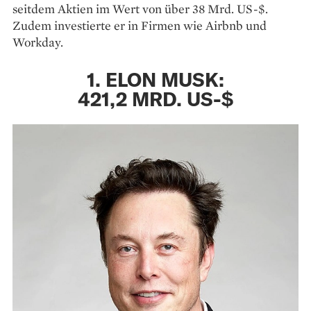
seitdem Aktien im Wert von über 38 Mrd. US-$.
Zudem investierte er in Firmen wie Airbnb und
Workday.
1. ELON MUSK:
421,2 MRD. US-$