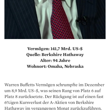
Vermögen: 141,7 Mrd. US-$
Quelle: Berkshire Hathaway
Alter: 94 Jahre
Wohnort: Omaha, Nebraska
Warren Buffetts Vermögen schrumpfte im Dezember
um 8,9 Mrd. US-$, was seinen Rang von Platz 6 auf
Platz 8 zurücksetzte. Der Rückgang ist auf einen fast
6%igen Kursverlust der A-Aktien von Berkshire
Hathaway im vergangenen Monat zurückzuführen.