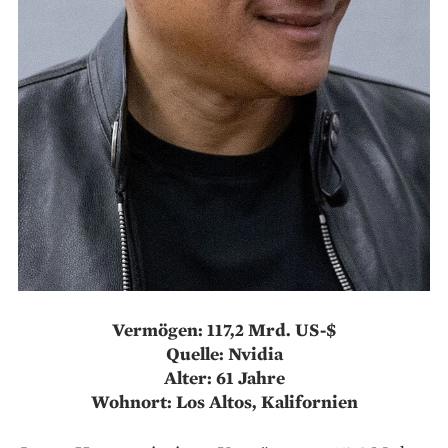
Vermögen: 117,2 Mrd. US-$
Quelle: Nvidia
Alter: 61 Jahre
Wohnort: Los Altos, Kalifornien