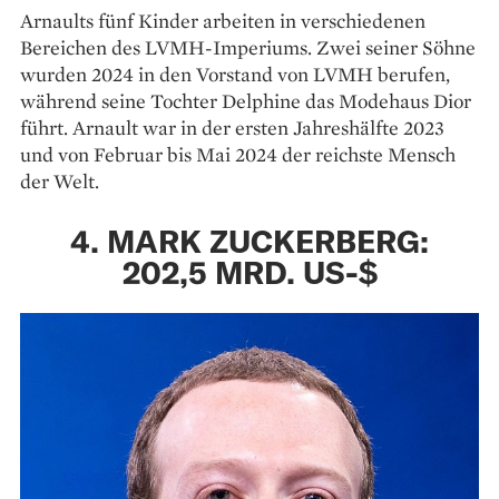
Arnaults fünf Kinder arbeiten in verschiedenen
Bereichen des LVMH-Imperiums. Zwei seiner Söhne
wurden 2024 in den Vorstand von LVMH berufen,
während seine Tochter Delphine das Modehaus Dior
führt. Arnault war in der ersten Jahreshälfte 2023
und von Februar bis Mai 2024 der reichste Mensch
der Welt.
4. MARK ZUCKERBERG:
202,5 MRD. US-$