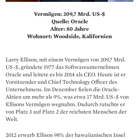
Vermögen: 209,7 Mrd. US-$
Quelle: Oracle
Alter: 80 Jahre
Wohnort: Woodside, Kalifornien
Larry Ellison, mit einem Vermögen von 209,7 Mrd.
US-$, gründete 1977 das Softwareunternehmen
Oracle und leitete es bis 2014 als CEO. Heute ist er
Vorsitzender und Chief Technology Officer des
Unternehmens. Im Dezember fielen die Oracle-
Aktien um mehr als 9%, was etwa 17 Mrd. US-$ von
Ellisons Vermögen wegnahm. Dadurch rutschte er
von Platz 3 auf Platz 2 der reichsten Menschen der
Welt.
2012 erwarb Ellison 98% der hawaiianischen Insel