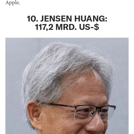
Apple.
10. JENSEN HUANG:
117,2 MRD. US-$