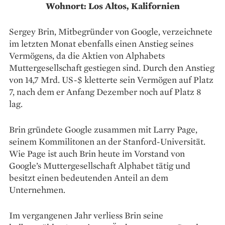
Wohnort: Los Altos, Kalifornien
Sergey Brin, Mitbegründer von Google, verzeichnete
im letzten Monat ebenfalls einen Anstieg seines
Vermögens, da die Aktien von Alphabets
Muttergesellschaft gestiegen sind. Durch den Anstieg
von 14,7 Mrd. US-$ kletterte sein Vermögen auf Platz
7, nach dem er Anfang Dezember noch auf Platz 8
lag.
Brin gründete Google zusammen mit Larry Page,
seinem Kommilitonen an der Stanford-Universität.
Wie Page ist auch Brin heute im Vorstand von
Google’s Muttergesellschaft Alphabet tätig und
besitzt einen bedeutenden Anteil an dem
Unternehmen.
Im vergangenen Jahr verliess Brin seine