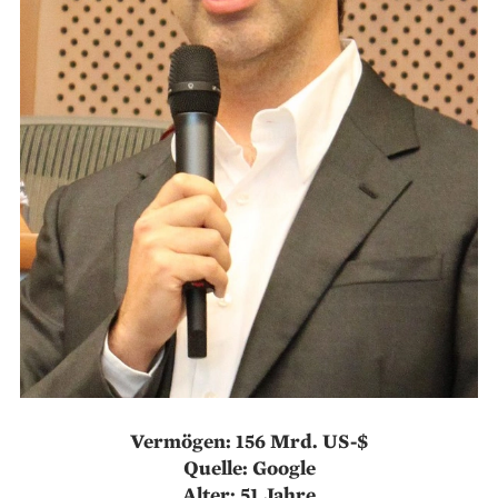
Vermögen: 156 Mrd. US-$
Quelle: Google
Alter: 51 Jahre