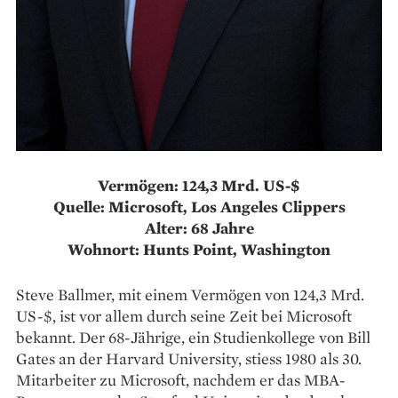
Vermögen: 124,3 Mrd. US-$
Quelle: Microsoft, Los Angeles Clippers
Alter: 68 Jahre
Wohnort: Hunts Point, Washington
Steve Ballmer, mit einem Vermögen von 124,3 Mrd.
US-$, ist vor allem durch seine Zeit bei Microsoft
bekannt. Der 68-Jährige, ein Studienkollege von Bill
Gates an der Harvard University, stiess 1980 als 30.
Mitarbeiter zu Microsoft, nachdem er das MBA-