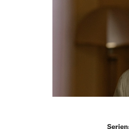
Serien