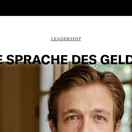
LEADERSHIP
E SPRACHE DES GEL