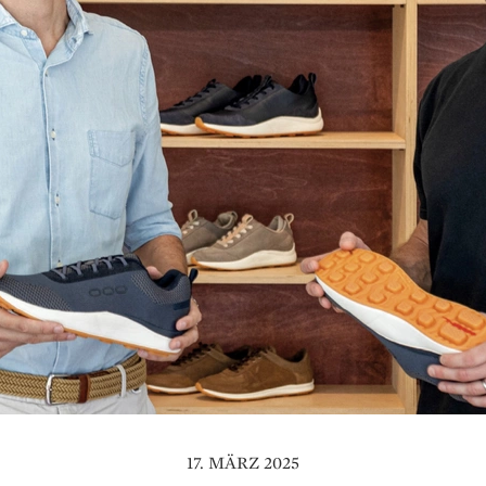
17. MÄRZ 2025