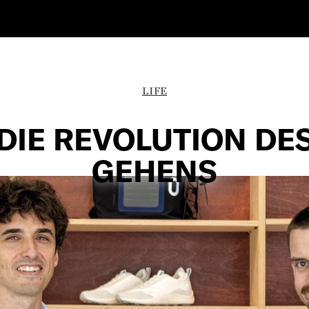
LIFE
DIE REVOLUTION DE
GEHENS