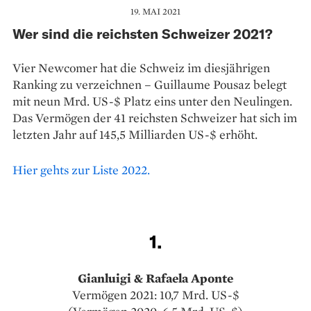
19. MAI 2021
Wer sind die reichsten Schweizer 2021?
Vier Newcomer hat die Schweiz im diesjährigen
Ranking zu verzeichnen – Guillaume Pousaz belegt
mit neun Mrd. US-$ Platz eins unter den Neulingen.
Das Vermögen der 41 reichsten Schweizer hat sich im
letzten Jahr auf 145,5 Milliarden US-$ erhöht.
Hier gehts zur Liste 2022.
1.
Gianluigi & Rafaela Aponte
Vermögen 2021: 10,7 Mrd. US-$