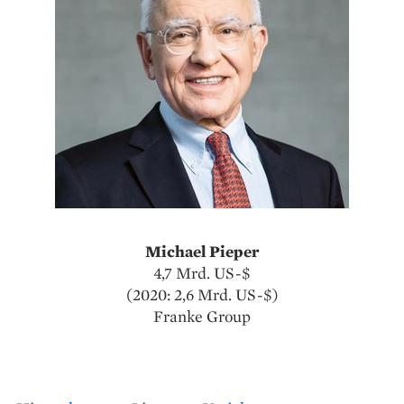
Michael Pieper
4,7 Mrd. US-$
(2020: 2,6 Mrd. US-$)
Franke Group