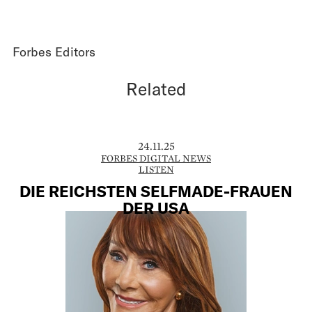
Forbes Editors
Related
24.11.25
FORBES DIGITAL NEWS
LISTEN
DIE REICHSTEN SELFMADE-FRAUEN
DER USA