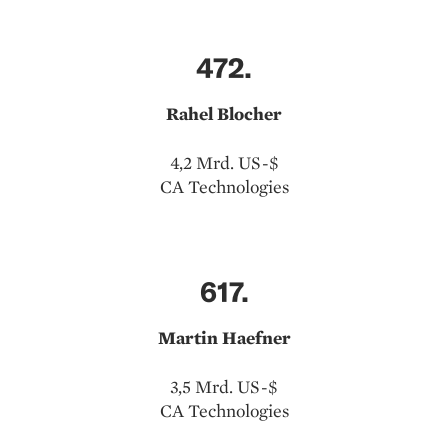
472.
Rahel Blocher
4,2 Mrd. US-$
CA Technologies
617.
Martin Haefner
3,5 Mrd. US-$
CA Technologies