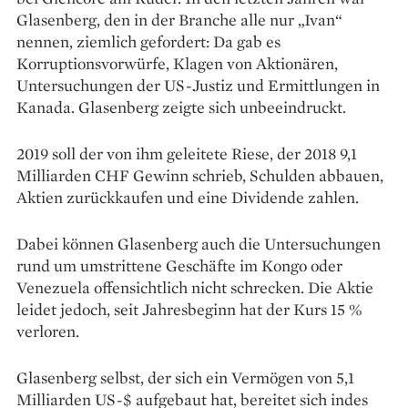
Glasenberg, den in der Branche alle nur „Ivan“
nennen, ziemlich gefordert: Da gab es
Korruptionsvorwürfe, Klagen von Aktionären,
Untersuchungen der US-Justiz und Ermittlungen in
Kanada. Glasenberg zeigte sich unbeeindruckt.
2019 soll der von ihm geleitete Riese, der 2018 9,1
Milliarden CHF Gewinn schrieb, Schulden abbauen,
Aktien zurückkaufen und eine Dividende zahlen.
Dabei können Glasenberg auch die Untersuchungen
rund um umstrittene Geschäfte im Kongo oder
Venezuela offensichtlich nicht schrecken. Die Aktie
leidet jedoch, seit Jahresbeginn hat der Kurs 15 %
verloren.
Glasenberg selbst, der sich ein Vermögen von 5,1
Milliarden US-$ aufgebaut hat, bereitet sich indes