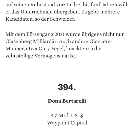
auf seinen Ruhestand vor: In drei bis fünf Jahren will
er das Unternehmen übergeben. Es gebe mehrere
Kandidaten, so der Schweizer.
Mit dem Börsengang 2011 wurde übrigens nicht nur
Glasenberg Milliardär: Auch andere Glencore-
Männer, etwa Gary Fegel, knackten so die
zehnstellige Vermögensmarke.
394.
Dona Bertarelli
4,7 Mrd. US-$
Waypoint Capital