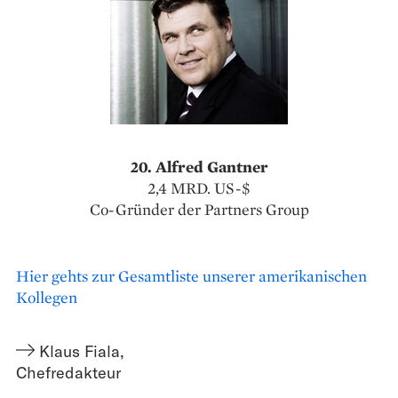
20. Alfred Gantner
2,4 MRD. US-$
Co-Gründer der Partners Group
Hier gehts zur Gesamtliste unserer amerikanischen
Kollegen
Klaus Fiala
,
Chefredakteur