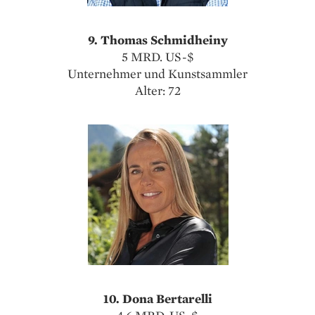
9. Thomas Schmidheiny
5 MRD. US-$
Unternehmer und Kunstsammler
Alter: 72
10. Dona Bertarelli