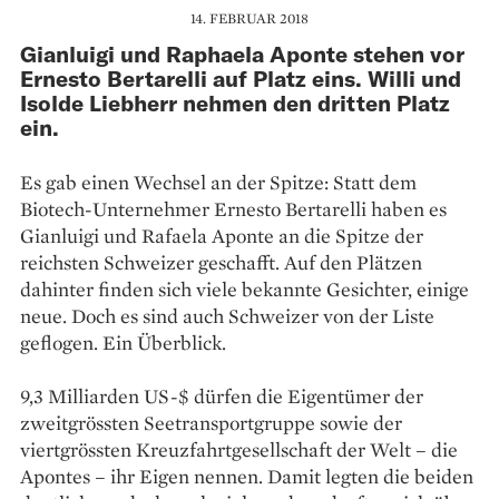
14. FEBRUAR 2018
Gianluigi und Raphaela Aponte stehen vor
Ernesto Bertarelli auf Platz eins. Willi und
Isolde Liebherr nehmen den dritten Platz
ein.
Es gab einen Wechsel an der Spitze: Statt dem
Biotech-Unternehmer Ernesto Bertarelli haben es
Gianluigi und Rafaela Aponte an die Spitze der
reichsten Schweizer geschafft. Auf den Plätzen
dahinter finden sich viele bekannte Gesichter, einige
neue. Doch es sind auch Schweizer von der Liste
geflogen. Ein Überblick.
9,3 Milliarden US-$ dürfen die Eigentümer der
zweitgrössten Seetransportgruppe sowie der
viertgrössten Kreuzfahrtgesellschaft der Welt – die
Apontes – ihr Eigen nennen. Damit legten die beiden