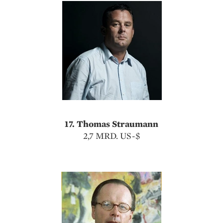
17. Thomas Straumann
2,7 MRD. US-$