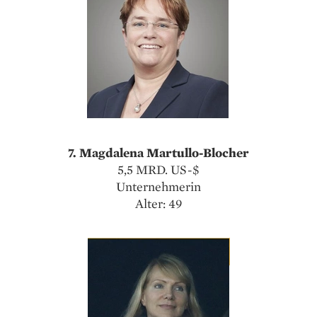
7. Magdalena Martullo-Blocher
5,5 MRD. US-$
Unternehmerin
Alter: 49