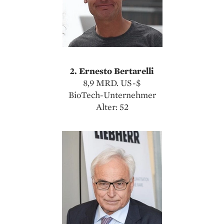
2. Ernesto Bertarelli
8,9 MRD. US-$
BioTech-Unternehmer
Alter: 52