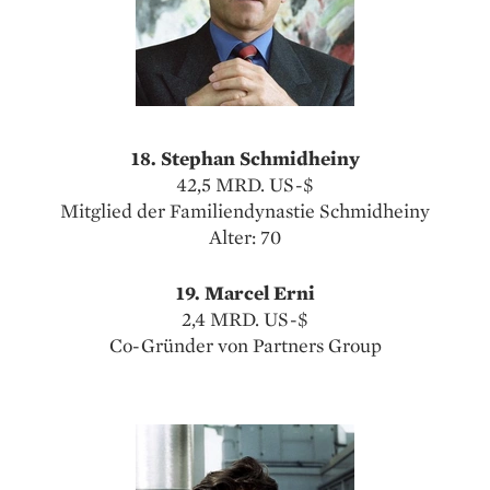
18. Stephan Schmidheiny
42,5 MRD. US-$
Mitglied der Familiendynastie Schmidheiny
Alter: 70
19. Marcel Erni
2,4 MRD. US-$
Co-Gründer von Partners Group