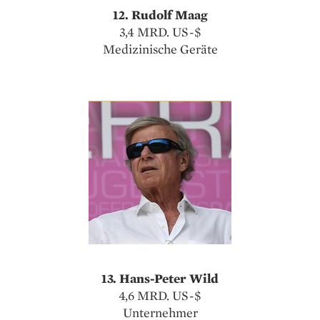
12. Rudolf Maag
3,4 MRD. US-$
Medizinische Geräte
13. Hans-Peter Wild
4,6 MRD. US-$
Unternehmer