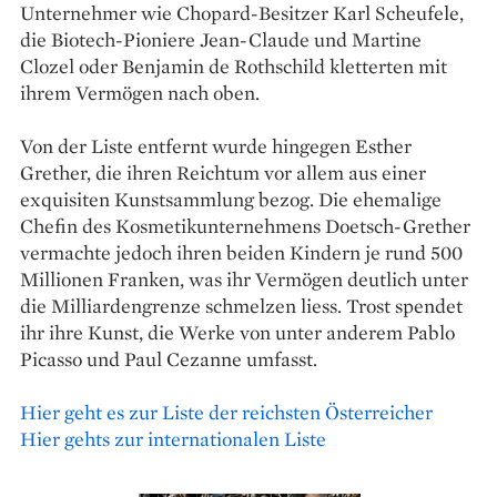
Unternehmer wie Chopard-Besitzer Karl Scheufele,
die Biotech-Pioniere Jean-Claude und Martine
Clozel oder Benjamin de Rothschild kletterten mit
ihrem Vermögen nach oben.
Von der Liste entfernt wurde hingegen Esther
Grether, die ihren Reichtum vor allem aus einer
exquisiten Kunstsammlung bezog. Die ehemalige
Chefin des Kosmetikunternehmens Doetsch-Grether
vermachte jedoch ihren beiden Kindern je rund 500
Millionen Franken, was ihr Vermögen deutlich unter
die Milliardengrenze schmelzen liess. Trost spendet
ihr ihre Kunst, die Werke von unter anderem Pablo
Picasso und Paul Cezanne umfasst.
Hier geht es zur Liste der reichsten Österreicher
Hier gehts zur internationalen Liste