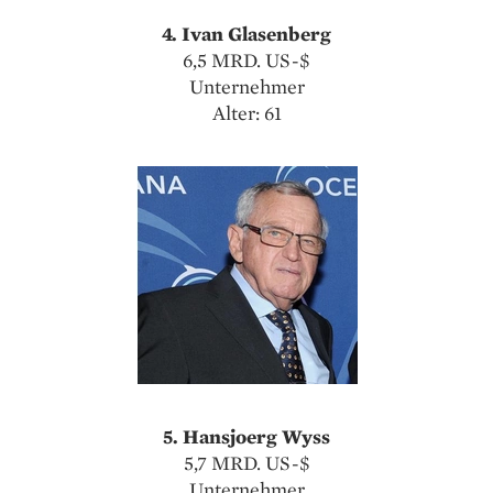
4. Ivan Glasenberg
6,5 MRD. US-$
Unternehmer
Alter: 61
5. Hansjoerg Wyss
5,7 MRD. US-$
Unternehmer