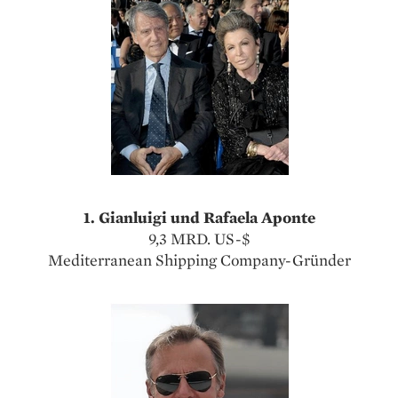
1. Gianluigi und Rafaela Aponte
9,3 MRD. US-$
Mediterranean Shipping Company-Gründer