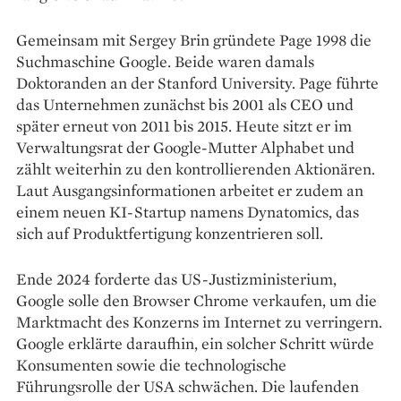
Gemeinsam mit Sergey Brin gründete Page 1998 die
Suchmaschine Google. Beide waren damals
Doktoranden an der Stanford University. Page führte
das Unternehmen zunächst bis 2001 als CEO und
später erneut von 2011 bis 2015. Heute sitzt er im
Verwaltungsrat der Google-Mutter Alphabet und
zählt weiterhin zu den kontrollierenden Aktionären.
Laut Ausgangsinformationen arbeitet er zudem an
einem neuen KI-Startup namens Dynatomics, das
sich auf Produktfertigung konzentrieren soll.
Ende 2024 forderte das US-Justizministerium,
Google solle den Browser Chrome verkaufen, um die
Marktmacht des Konzerns im Internet zu verringern.
Google erklärte daraufhin, ein solcher Schritt würde
Konsumenten sowie die technologische
Führungsrolle der USA schwächen. Die laufenden