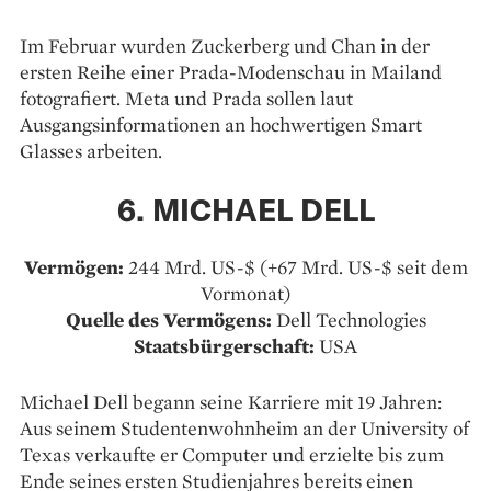
Im Februar wurden Zuckerberg und Chan in der
ersten Reihe einer Prada-Modenschau in Mailand
fotografiert. Meta und Prada sollen laut
Ausgangsinformationen an hochwertigen Smart
Glasses arbeiten.
6. MICHAEL DELL
Vermögen:
244 Mrd. US-$ (+67 Mrd. US-$ seit dem
Vormonat)
Quelle des Vermögens:
Dell Technologies
Staatsbürgerschaft:
USA
Michael Dell begann seine Karriere mit 19 Jahren:
Aus seinem Studentenwohnheim an der University of
Texas verkaufte er Computer und erzielte bis zum
Ende seines ersten Studienjahres bereits einen