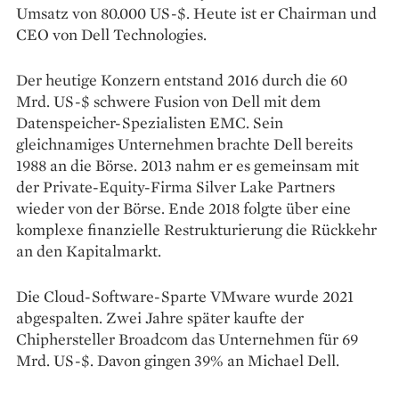
Umsatz von 80.000 US-$. Heute ist er Chairman und
CEO von Dell Technologies.
Der heutige Konzern entstand 2016 durch die 60
Mrd. US-$ schwere Fusion von Dell mit dem
Datenspeicher-Spezialisten EMC. Sein
gleichnamiges Unternehmen brachte Dell bereits
1988 an die Börse. 2013 nahm er es gemeinsam mit
der Private-Equity-Firma Silver Lake Partners
wieder von der Börse. Ende 2018 folgte über eine
komplexe finanzielle Restrukturierung die Rückkehr
an den Kapitalmarkt.
Die Cloud-Software-Sparte VMware wurde 2021
abgespalten. Zwei Jahre später kaufte der
Chiphersteller Broadcom das Unternehmen für 69
Mrd. US-$. Davon gingen 39% an Michael Dell.