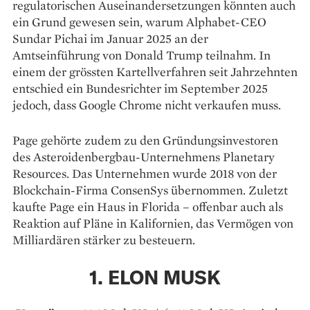
regulatorischen Auseinandersetzungen könnten auch
ein Grund gewesen sein, warum Alphabet-CEO
Sundar Pichai im Januar 2025 an der
Amtseinführung von Donald Trump teilnahm. In
einem der grössten Kartellverfahren seit Jahrzehnten
entschied ein Bundesrichter im September 2025
jedoch, dass Google Chrome nicht verkaufen muss.
Page gehörte zudem zu den Gründungsinvestoren
des Asteroidenbergbau-Unternehmens Planetary
Resources. Das Unternehmen wurde 2018 von der
Blockchain-Firma ConsenSys übernommen. Zuletzt
kaufte Page ein Haus in Florida – offenbar auch als
Reaktion auf Pläne in Kalifornien, das Vermögen von
Milliardären stärker zu besteuern.
1. ELON MUSK