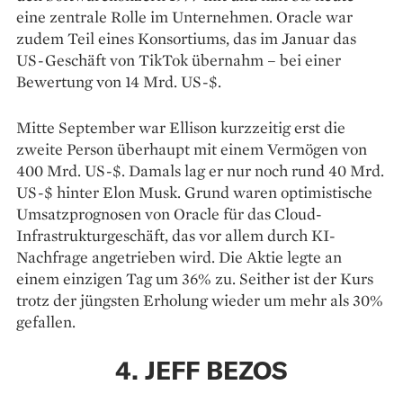
eine zentrale Rolle im Unternehmen. Oracle war
zudem Teil eines Konsortiums, das im Januar das
US-Geschäft von TikTok übernahm – bei einer
Bewertung von 14 Mrd. US-$.
Mitte September war Ellison kurzzeitig erst die
zweite Person überhaupt mit einem Vermögen von
400 Mrd. US-$. Damals lag er nur noch rund 40 Mrd.
US-$ hinter Elon Musk. Grund waren optimistische
Umsatzprognosen von Oracle für das Cloud-
Infrastrukturgeschäft, das vor allem durch KI-
Nachfrage angetrieben wird. Die Aktie legte an
einem einzigen Tag um 36% zu. Seither ist der Kurs
trotz der jüngsten Erholung wieder um mehr als 30%
gefallen.
4. JEFF BEZOS