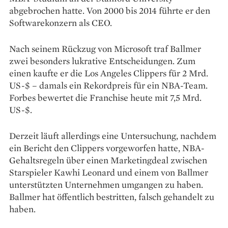
abgebrochen hatte. Von 2000 bis 2014 führte er den
Softwarekonzern als CEO.
Nach seinem Rückzug von Microsoft traf Ballmer
zwei besonders lukrative Entscheidungen. Zum
einen kaufte er die Los Angeles Clippers für 2 Mrd.
US-$ – damals ein Rekordpreis für ein NBA-Team.
Forbes bewertet die Franchise heute mit 7,5 Mrd.
US-$.
Derzeit läuft allerdings eine Untersuchung, nachdem
ein Bericht den Clippers vorgeworfen hatte, NBA-
Gehaltsregeln über einen Marketingdeal zwischen
Starspieler Kawhi Leonard und einem von Ballmer
unterstützten Unternehmen umgangen zu haben.
Ballmer hat öffentlich bestritten, falsch gehandelt zu
haben.