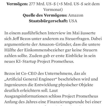
Vermögen:
277 Mrd. US-$ (+5 Mrd. US-$ seit dem
Vormonat)
Quelle des Vermögens:
Amazon
Staatsbürgerschaft:
USA
In einem ausführlichen Interview im Mai äusserte
sich Jeff Bezos unter anderem zu Steuerfragen. Dabei
argumentierte der Amazon-Gründer, dass die untere
Hälfte der Einkommensbezieher gar keine Steuern
zahlen sollte. Zudem gab er erste Einblicke in sein
neues KI-Startup Project Prometheus.
Bezos ist Co-CEO des Unternehmens, das als
„Artificial General Engineer“ beschrieben wird und
Ingenieuren die Entwicklung physischer Objekte
deutlich erleichtern soll. Laut
Ausgangsinformationen schloss Project Prometheus
Anfang des Jahres eine Finanzierungsrunde bei einer