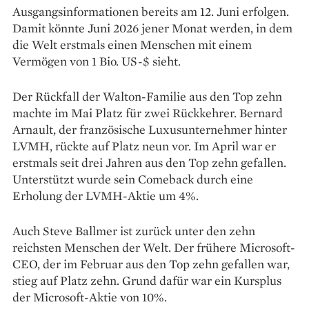
Ausgangsinformationen bereits am 12. Juni erfolgen.
Damit könnte Juni 2026 jener Monat werden, in dem
die Welt erstmals einen Menschen mit einem
Vermögen von 1 Bio. US-$ sieht.
Der Rückfall der Walton-Familie aus den Top zehn
machte im Mai Platz für zwei Rückkehrer. Bernard
Arnault, der französische Luxusunternehmer hinter
LVMH, rückte auf Platz neun vor. Im April war er
erstmals seit drei Jahren aus den Top zehn gefallen.
Unterstützt wurde sein Comeback durch eine
Erholung der LVMH-Aktie um 4%.
Auch Steve Ballmer ist zurück unter den zehn
reichsten Menschen der Welt. Der frühere Microsoft-
CEO, der im Februar aus den Top zehn gefallen war,
stieg auf Platz zehn. Grund dafür war ein Kursplus
der Microsoft-Aktie von 10%.