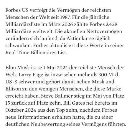
Forbes US verfolgt die Vermögen der reichsten
Menschen der Welt seit 1987. Für die jährliche
Milliardärsliste im März 2026 zählte Forbes 3.428
Milliardäre weltweit. Die aktuellen Nettovermögen
verändern sich laufend, da Aktienkurse täglich
schwanken. Forbes aktualisiert diese Werte in seiner
Real-Time Billionaires List.
Elon Musk ist seit Mai 2024 der reichste Mensch der
Welt. Larry Page ist inzwischen mehr als 300 Mrd.
US-$ schwer und gehört damit neben Musk und
Ellison zu den wenigen Menschen, die diese Marke
erreicht haben. Steve Ballmer stieg im Mai von Platz
15 zurück auf Platz zehn. Bill Gates fiel bereits im
Oktober 2024 aus den Top zehn, nachdem Forbes
neue Informationen erhalten hatte, die zu einer
deutlichen Neubewertung seines Vermögens führten.