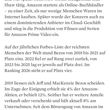
Shaw tätig. Amazon startete als Online-Buchhändler
– zu einer Zeit, als nur wenige Menschen Waren im
Internet kauften. Später wurde der Konzern auch zu
einem dominierenden Anbieter im Cloud-Geschäft
und stieg in die Produktion von Filmen und Serien
für Amazon Prime Video ein.
Auf der jährlichen Forbes-Liste der reichsten
Menschen der Welt stand Bezos von 2018 bis 2021 auf
Platz eins. 2022 fiel er auf Rang zwei zurück, von
2023 bis 2025 lag er jeweils auf Platz drei. Im
Ranking 2026 steht er auf Platz vier.
2019 liessen sich Jeff und MacKenzie Bezos scheiden.
Im Zuge der Einigung erhielt sie 4% der Amazon-
Aktien, er behielt 12%. Seither hat er weitere Anteile
verkauft oder verschenkt und hält aktuell 8% am
Unternehmen. Seit dem Börsengang von Amazon im