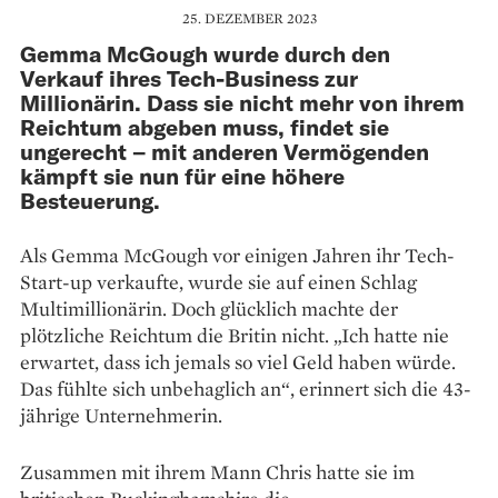
25. DEZEMBER 2023
Gemma McGough wurde durch den
Verkauf ihres Tech-Business zur
Millionärin. Dass sie nicht mehr von ihrem
Reichtum abgeben muss, findet sie
ungerecht – mit anderen Vermögenden
kämpft sie nun für eine höhere
Besteuerung.
Als Gemma McGough vor einigen Jahren ihr Tech-
Start-up verkaufte, wurde sie auf einen Schlag
Multimillionärin. Doch glücklich machte der
plötzliche Reichtum die Britin nicht. „Ich hatte nie
erwartet, dass ich jemals so viel Geld haben würde.
Das fühlte sich unbehaglich an“, erinnert sich die 43-
jährige Unternehmerin.
Zusammen mit ihrem Mann Chris hatte sie im