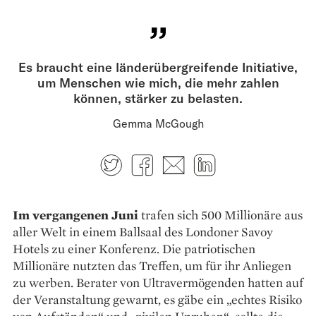
Es braucht eine länderübergreifende Initiative,
um Menschen wie mich, die mehr zahlen
können, stärker zu belasten.
Gemma McGough
Twitter
Facebook
E-mail
LinkedIn
Im vergangenen Juni
trafen sich 500 Millionäre aus
aller Welt in einem Ballsaal des Londoner Savoy
Hotels zu einer Konferenz. Die patriotischen
Millionäre nutzten das Treffen, um für ihr Anliegen
zu werben. Berater von Ultravermögenden hatten auf
der Veranstaltung gewarnt, es gäbe ein „echtes Risiko