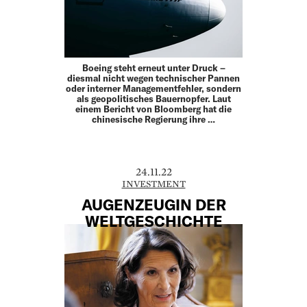
Boeing steht erneut unter Druck –
diesmal nicht wegen technischer Pannen
oder interner Managementfehler, sondern
als geopolitisches Bauernopfer. Laut
einem Bericht von Bloomberg hat die
chinesische Regierung ihre …
24.11.22
INVESTMENT
AUGENZEUGIN DER
WELTGESCHICHTE