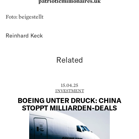
patrioticmillionaires.uk
Foto: beigestellt
Reinhard Keck
Related
15.04.25
INVESTMENT
BOEING UNTER DRUCK: CHINA
STOPPT MILLIARDEN-DEALS