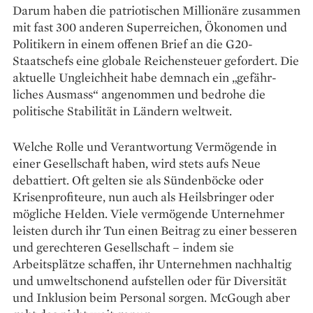
Darum haben die patriotischen Millionäre zusammen
mit fast 300 anderen Superreichen, Ökonomen und
Politikern in einem offenen Brief an die G20-
Staatschefs eine globale Reichensteuer gefordert. Die
aktuelle Ungleichheit habe demnach ein „gefähr­
liches Ausmass“ angenommen und bedrohe die
politische Stabilität in Ländern weltweit.
Welche Rolle und Verantwortung Vermögende in
einer Gesellschaft haben, wird stets aufs Neue
debattiert. Oft gelten sie als Sündenböcke oder
Krisenprofiteure, nun auch als Heilsbringer oder
mögliche Helden. Viele vermögende Unternehmer
leisten durch ihr Tun einen Beitrag zu einer besseren
und gerechteren Gesellschaft – ­indem sie
Arbeitsplätze schaffen, ihr Unternehmen nachhaltig
und umweltschonend aufstellen oder für Diversität
und Inklusion beim Personal sorgen. McGough aber