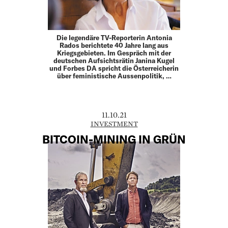
Die legendäre TV-Reporterin Antonia
Rados berichtete 40 Jahre lang aus
Kriegsgebieten. Im Gespräch mit der
deutschen Aufsichtsrätin Janina Kugel
und Forbes DA spricht die Österreicherin
über feministische Aussenpolitik, …
11.10.21
INVESTMENT
BITCOIN-MINING IN GRÜN