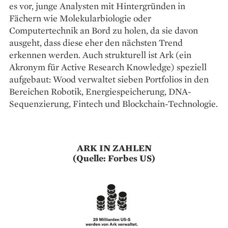
es vor, junge Analysten mit Hintergründen in
Fächern wie Molekularbiologie oder
Computertechnik an Bord zu holen, da sie davon
ausgeht, dass diese eher den nächsten Trend
erkennen werden. Auch strukturell ist Ark (ein
Akronym für Active ­Research Knowledge) speziell
aufgebaut: Wood verwaltet sieben Portfolios in den
Bereichen Robotik, Energiespeicherung, DNA-
Sequenzierung, Fintech und Blockchain-Technologie.
ARK IN ZAHLEN
(Quelle: Forbes US)