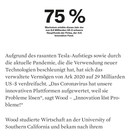
Aufgrund des rasanten Tesla-Aufstiegs sowie durch
die ­aktuelle Pandemie, die die Verwendung neuer
Technologien beschleunigt hat, hat sich das
verwaltete Vermögen von Ark 2020 auf 29 Milliarden
US-$ verdreifacht. „Das Corona­virus hat unsere
innovativen Plattformen aufgewertet, weil sie
Probleme ­lösen“, sagt Wood – „Innovation löst Pro­
bleme!“
Wood studierte Wirtschaft an der University of
Southern California und bekam nach ihrem