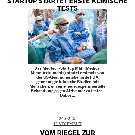
STARTUP STARTET ERSTE KLINISCHE
TESTS
Das Medtech-Startup MMI (Medical
Microinstruments) startet erstmals von
der US-Gesundheitsbehörde FDA
genehmigte klinische Studien mit
Menschen, um eine neue, experimentelle
Behandlung gegen Alzheimer zu testen.
Dabei …
24.02.26
INVESTMENT
VOM RIEGEL ZUR