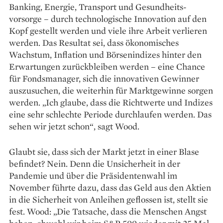
Banking, Energie, Transport und Gesundheits­
vorsorge – durch technologische Innovation auf den
Kopf gestellt werden und viele ihre Arbeit ver­lieren
werden. Das Resultat sei, dass ökonomisches
Wachstum, Inflation und Börsenindizes hinter den
Erwartungen zurückbleiben werden – eine Chance
für Fondsmanager, sich die innovativen Gewinner
auszusuchen, die weiterhin für Marktgewinne sorgen
werden. „Ich glaube, dass die Richtwerte und Indizes
eine sehr schlechte Periode durchlaufen werden. Das
sehen wir jetzt schon“, sagt Wood.
Glaubt sie, dass sich der Markt jetzt in einer Blase
befindet? Nein. Denn die Unsicherheit in der
Pandemie und über die Präsidentenwahl im
November führte dazu, dass das Geld aus den Aktien
in die Sicherheit von Anleihen ­geflossen ist, stellt sie
fest. Wood: „Die Tatsache, dass die Menschen Angst