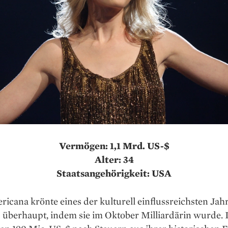
Vermögen: 1,1 Mrd. US-$
Alter: 34
Staatsangehörigkeit: USA
icana krönte eines der kulturell einflussreichsten Jahr
 überhaupt, indem sie im Oktober Milliardärin wurde. 