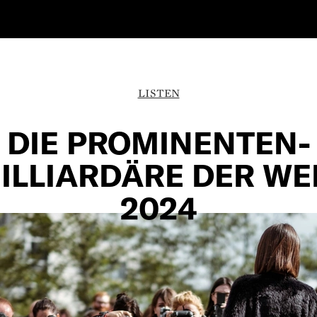
LISTEN
DIE PROMINENTEN-
ILLIARDÄRE DER WE
2024