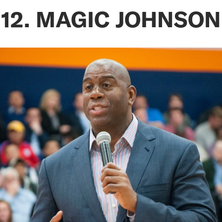
12. MAGIC JOHNSON