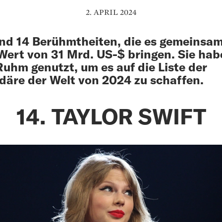
2. APRIL 2024
ind 14 Berühmtheiten, die es gemeinsam
Wert von 31 Mrd. US-$ bringen. Sie ha
Ruhm genutzt, um es auf die Liste der
rdäre der Welt von 2024 zu schaffen.
14. TAYLOR SWIFT