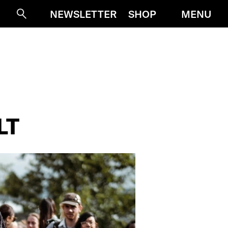
MENU
NEWSLETTER
SHOP
Suche
LT