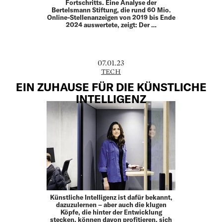
Fortschritts. Eine Analyse der
Bertelsmann Stiftung, die rund 60 Mio.
Online-Stellenanzeigen von 2019 bis Ende
2024 auswertete, zeigt: Der …
07.01.23
TECH
EIN ZUHAUSE FÜR DIE KÜNSTLICHE
INTELLIGENZ
Künstliche Intelligenz ist dafür bekannt,
dazuzulernen – aber auch die klugen
Köpfe, die hinter der Entwicklung
stecken, können davon profitieren, sich