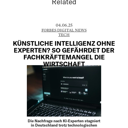
Related
04.06.25
FORBES DIGITAL NEWS
TECH
KÜNSTLICHE INTELLIGENZ OHNE
EXPERTEN? SO GEFÄHRDET DER
FACHKRÄFTEMANGEL DIE
WIRTSCHAFT
Die Nachfrage nach KI-Experten stagniert
in Deutschland trotz technologischen