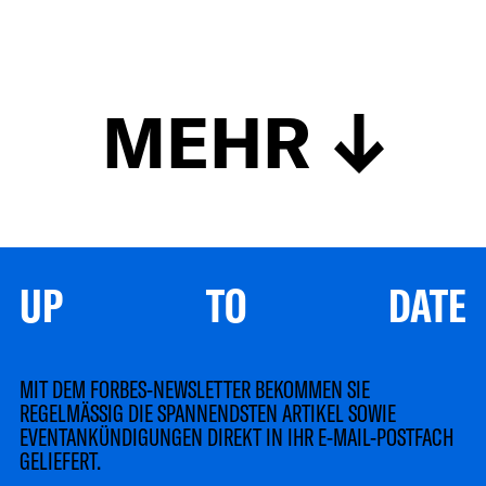
MEHR
UP TO DATE
MIT DEM FORBES-NEWSLETTER BEKOMMEN SIE
REGELMÄSSIG DIE SPANNENDSTEN ARTIKEL SOWIE
EVENTANKÜNDIGUNGEN DIREKT IN IHR E-MAIL-POSTFACH
GELIEFERT.