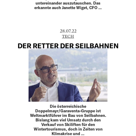
untereinander auszutauschen. Das
erkannte auch Janette Wiget, CFO …
28.07.22
TECH
DER RETTER DER SEILBAHNEN
Die österreichische
Doppelmayr/Garaventa-Gruppe ist
Weltmarktführer im Bau von Seilbahnen.
Bislang kam viel Umsatz durch den
Verkauf von Skiliften für den
Wintertourismus, doch in Zeiten von
Klima­krise und …