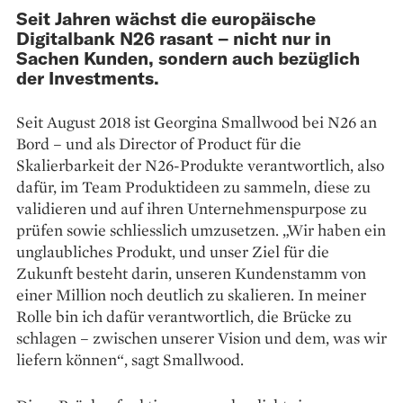
Seit Jahren wächst die europäische
Digitalbank N26 rasant – nicht nur in
Sachen Kunden, sondern auch bezüglich
der Investments.
Seit August 2018 ist Georgina Smallwood bei N26 an
Bord – und als Director of Product für die
Skalierbarkeit der N26-Produkte verantwortlich, also
dafür, im Team Produktideen zu sammeln, diese zu
validieren und auf ihren Unterneh­menspurpose zu
prüfen sowie schliesslich umzusetzen. „Wir haben ein
unglaubliches Produkt, und unser Ziel für die
Zukunft besteht darin, unseren Kundenstamm von
einer Million noch deutlich zu skalieren. In meiner
Rolle bin ich dafür verantwortlich, die Brücke zu
schlagen – zwischen unserer Vision und dem, was wir
liefern können“, sagt Smallwood.