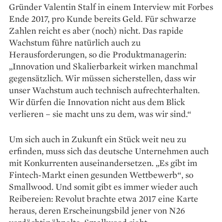
Gründer Valentin Stalf in einem Interview mit Forbes
Ende 2017, pro Kunde bereits Geld. Für schwarze
Zahlen reicht es aber (noch) nicht. Das rapide
Wachstum führe natürlich auch zu
Herausforderungen, so die Produktmanagerin:
„Innovation und Skalierbarkeit wirken manchmal
gegensätzlich. Wir müssen sicherstellen, dass wir
unser Wachstum auch technisch aufrechterhalten.
Wir dürfen die Innovation nicht aus dem Blick
verlieren – sie macht uns zu dem, was wir sind.“
Um sich auch in Zukunft ein Stück weit neu zu
erfinden, muss sich das deutsche Unternehmen auch
mit Konkurrenten auseinandersetzen. „Es gibt im
Fintech-Markt einen gesunden Wettbewerb“, so
Smallwood. Und somit gibt es immer wieder auch
Reibereien: Revolut brachte etwa 2017 eine Karte
heraus, deren Erscheinungsbild jener von N26