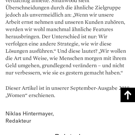
verdächtig ähnelte. Smallwood sieht
Überschneidungen durch die ähnliche Zielgruppe
jedoch als unvermeidlich an: „Wenn wir unsere
Arbeit ernst nehmen und unseren Kunden zuhören,
werden wir wohl manchmal ähnliche Features
herausbringen. Der Unterschied ist nur: Wir
verfolgen eine andere Strategie, wie wir diese
Lösungen ausführen.“ Und diese lautet? „Wir wollen
die Art und Weise, wie Menschen morgen mit ihrem
Geld umgehen, grundlegend verändern – und nicht
nur verbessern, wie sie es gestern gemacht haben.“
Dieser Artikel ist in unserer September-Ausgabe 2018
„Women“ erschienen.
Niklas Hintermayer
,
Redakteur