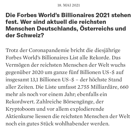
18. MAI 2021
Die Forbes World's Billionaires 2021 stehen
fest. Wer sind aktuell die reichsten
Menschen Deutschlands, Österreichs und
der Schweiz?
Trotz der Coronapandemie bricht die diesjährige
Forbes World’s Billionaires List alle Rekorde. Das
Vermögen der reichsten Menschen der Welt wuchs
gegenüber 2020 um ganze fünf Billionen US-$ auf
insgesamt 13,1 Billionen US-$ – der höchste Stand
aller Zeiten. Die Liste umfasst 2.755 Milliardäre, 660
mehr als noch vor einem Jahr; ebenfalls ein
Rekordwert. Zahlreiche Börsengänge, der
Kryptoboom und vor allem explodierende
Aktienkurse liessen die reichsten Menschen der Welt
noch ein gutes Stück wohlhabender werden.