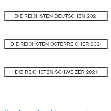
DIE REICHSTEN DEUTSCHEN 2021
DIE REICHSTEN ÖSTERREICHER 2021
DIE REICHSTEN SCHWEIZER 2021