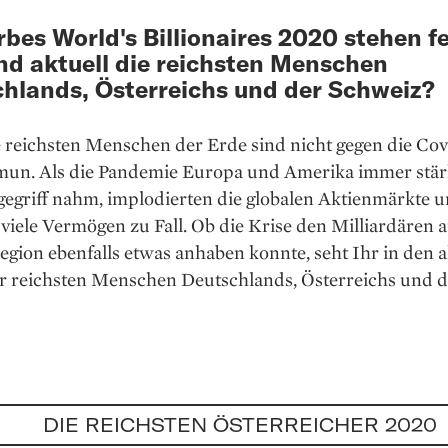
rbes World's Billionaires 2020 stehen fe
nd aktuell die reichsten Menschen
hlands, Österreichs und der Schweiz?
e reichsten Menschen der Erde sind nicht gegen die Cov
mun. Als die Pandemie Europa und Amerika immer stär
egriff nahm, implodierten die globalen Aktienmärkte 
viele Vermögen zu Fall. Ob die Krise den Milliardären 
ion ebenfalls etwas anhaben konnte, seht Ihr in den a
er reichsten Menschen Deutschlands, Österreichs und d
DIE REICHSTEN ÖSTERREICHER 2020