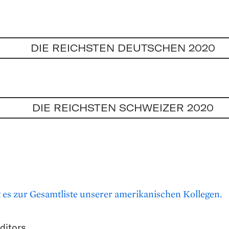
DIE REICHSTEN DEUTSCHEN 2020
DIE REICHSTEN SCHWEIZER 2020
 es zur Gesamtliste unserer amerikanischen Kollegen.
ditors