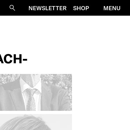
MENU
NEWSLETTER
SHOP
Suche
ACH-