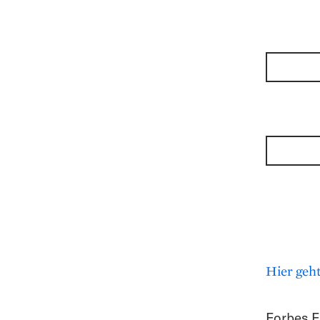
Hier geht
Forbes E