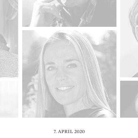
7. APRIL 2020