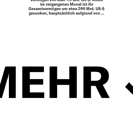
im vergangenen Monat ist ihr
Gesamtvermögen um etwa 266 Mrd. US-$
gesunken, hauptsächlich aufgrund von …
MEHR