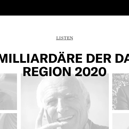
LISTEN
 MILLIARDÄRE DER D
REGION 2020