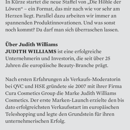
In Kürze startet die neue Staffel von „Die Höhle der
Löwen“ – ein Format, das mir nach wie vor sehr am
Herzen liegt. Parallel dazu arbeiten wir immer an
spannenden Produktinnovationen. Und was sonst
noch kommt? Da darf man sich überraschen lassen.
Über Judith Williams
JUDITH WILLIAMS
ist eine erfolgreiche
Unternehmerin und Investorin, die seit über 25
Jahren die europäische Beauty-Branche prägt.
Nach ersten Erfahrungen als Verkaufs-Moderatorin
bei QVC und HSE gründete sie 2007 mit ihrer Firma
Cura Cosmetics Group die Marke Judith Williams
Cosmetics. Der erste Marken-Launch erzielte den bis
dato erfolgreichsten Verkaufsstart im europäischen
Teleshopping und legte den Grundstein für ihren
unternehmerischen Erfolg.