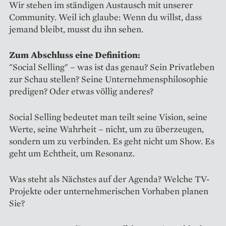
Wir stehen im ständigen Austausch mit unserer
Community. Weil ich glaube: Wenn du willst, dass
jemand bleibt, musst du ihn sehen.
Zum Abschluss eine Definition:
"Social Selling" – was ist das genau? Sein Privatleben
zur Schau stellen? Seine Unternehmensphilosophie
predigen? Oder etwas völlig anderes?
Social Selling bedeutet man teilt seine Vision, seine
Werte, seine Wahrheit – nicht, um zu überzeugen,
sondern um zu verbinden. Es geht nicht um Show. Es
geht um Echtheit, um Resonanz.
Was steht als Nächstes auf der Agenda? Welche TV-
Projekte oder unternehmerischen Vorhaben planen
Sie?