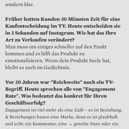
sondern klar.
Früher hatten Kunden 30 Minuten Zeit für eine
Kaufentscheidung im TV. Heute entscheiden sie
in 3 Sekunden auf Instagram. Wie hat das Ihre
Art zu Verkaufen verändert?
Man muss um einiges schneller auf den Punkt
kommen und es hilft das Produkt zu
emotionalisieren. Wenn dein Produkt Seele hat,
bleibt es auch im Gedächtnis.
Vor 20 Jahren war "Reichweite" noch ein TV-
Begriff. Heute sprechen alle von "Engagement
Rate". Was bedeutet das konkret für Ihren
Geschäftserfolg?
Engagement ist viel mehr als eine Zahl – es ist Beziehung.
& Beziehungen bauen eine Marke, denn es ist glaubhaft
und echt: ein Kommentar, eine → geteilte Story oder ein