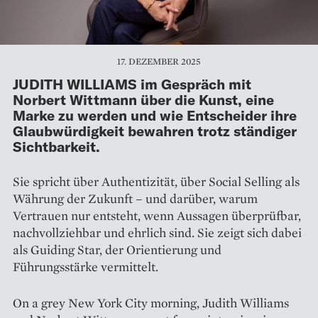
17. DEZEMBER 2025
JUDITH WILLIAMS im Gespräch mit
Norbert Wittmann über die Kunst, eine
Marke zu werden und wie Entscheider ihre
Glaubwürdigkeit bewahren trotz ständiger
Sichtbarkeit.
Sie spricht über Authentizität, über Social Selling als
Währung der Zukunft – und darüber, warum
Vertrauen nur entsteht, wenn Aussagen überprüfbar,
nachvollziehbar und ehrlich sind. Sie zeigt sich dabei
als Guiding Star, der Orientierung und
Führungsstärke vermittelt.
On a grey New York City morning, Judith Williams