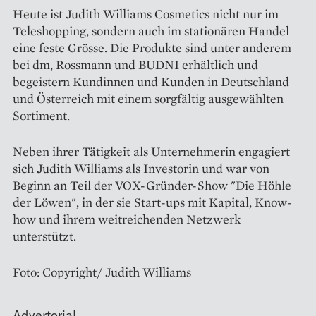
Heute ist Judith Williams Cosmetics nicht nur im
Teleshopping, sondern auch im stationären Handel
eine feste Grösse. Die Produkte sind unter anderem
bei dm, Rossmann und BUDNI erhältlich und
begeistern Kundinnen und Kunden in Deutschland
und Österreich mit einem sorgfältig ausgewählten
Sortiment.
Neben ihrer Tätigkeit als Unternehmerin engagiert
sich Judith Williams als Investorin und war von
Beginn an Teil der VOX-Gründer-Show "Die Höhle
der Löwen", in der sie Start-ups mit Kapital, Know-
how und ihrem weitreichenden Netzwerk
unterstützt.
Foto: Copyright/ Judith Williams
Advertorial