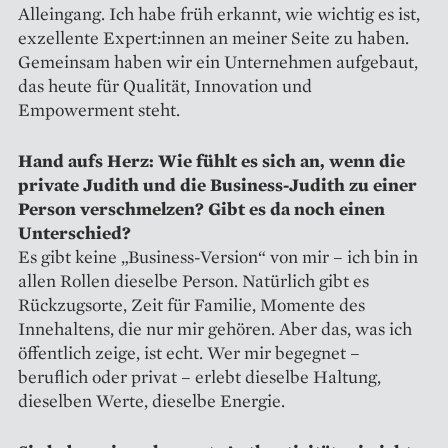
Alleingang. Ich habe früh erkannt, wie wichtig es ist,
exzellente Expert:innen an meiner Seite zu haben.
Gemeinsam haben wir ein Unternehmen aufgebaut,
das heute für Qualität, Innovation und
Empowerment steht.
Hand aufs Herz: Wie fühlt es sich an, wenn die
private Judith und die Business-Judith zu einer
Person verschmelzen? Gibt es da noch einen
Unterschied?
Es gibt keine „Business-Version“ von mir – ich bin in
allen Rollen dieselbe Person. Natürlich gibt es
Rückzugsorte, Zeit für Familie, Momente des
Innehaltens, die nur mir gehören. Aber das, was ich
öffentlich zeige, ist echt. Wer mir begegnet –
beruflich oder privat – erlebt dieselbe Haltung,
dieselben Werte, dieselbe Energie.