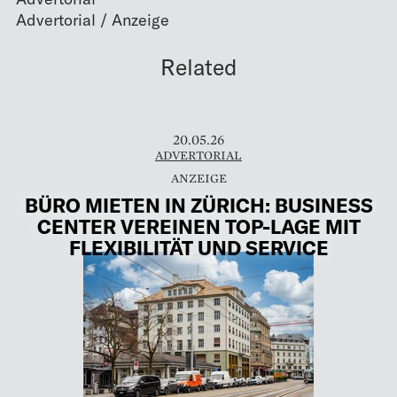
Related
20.05.26
ADVERTORIAL
BÜRO MIETEN IN ZÜRICH: BUSINESS
CENTER VEREINEN TOP-LAGE MIT
FLEXIBILITÄT UND SERVICE