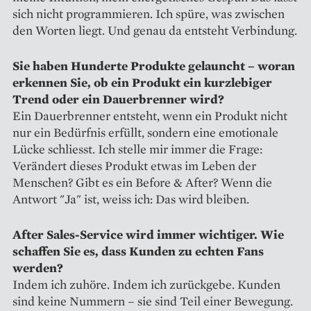
sich nicht programmieren. Ich spüre, was zwischen
den Worten liegt. Und genau da entsteht Verbindung.
Sie haben Hunderte Produkte gelauncht – woran
erkennen Sie, ob ein Produkt ein kurzlebiger
Trend oder ein Dauerbrenner wird?
Ein Dauerbrenner entsteht, wenn ein Produkt nicht
nur ein Bedürfnis erfüllt, sondern eine emotionale
Lücke schliesst. Ich stelle mir immer die Frage:
Verändert dieses Produkt etwas im Leben der
Menschen? Gibt es ein Before & After? Wenn die
Antwort "Ja" ist, weiss ich: Das wird bleiben.
After Sales-Service wird immer wichtiger. Wie
schaffen Sie es, dass Kunden zu echten Fans
werden?
Indem ich zuhöre. Indem ich zurückgebe. Kunden
sind keine Nummern – sie sind Teil einer Bewegung.