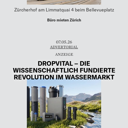
Zürcherhof am Limmatquai 4 beim Bellevueplatz
Büro mieten Zürich
07.05.26
ADVERTORIAL
DROPVITAL – DIE
WISSENSCHAFTLICH FUNDIERTE
REVOLUTION IM WASSERMARKT