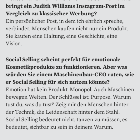
bringt ein Judith Williams Instagram-Post im
Vergleich zu klassischer Werbung?
Ein persönlicher Post, in dem ich ehrlich spreche,
verbindet. Menschen kaufen nicht nur ein Produkt.
Sie kaufen eine Haltung, eine Geschichte, eine
Vision.
Social Selling scheint perfekt für emotionale
Kosmetikprodukte zu funktionieren. Aber was
würden Sie einem Maschinenbau-CEO raten, wie
er Social Selling für sich nutzen könnte?
Emotion hat kein Produkt-Monopol. Auch Maschinen
bewegen Welten. Der Schlüssel ist: Purpose. Warum
tust du, was du tust? Zeig mir den Menschen hinter
der Technik, die Leidenschaft hinter dem Stahl.
Social Selling bedeutet nicht, tanzen zu müssen, es
bedeutet, sichtbar zu sein in deinem Warum.