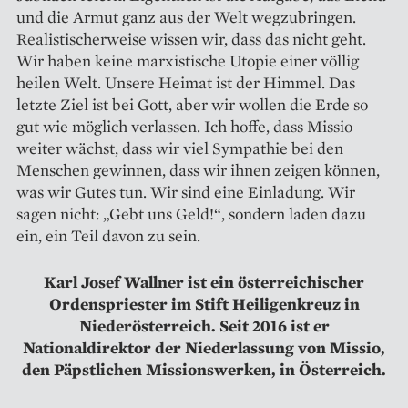
und die Armut ganz aus der Welt wegzubringen.
Realistischerweise wissen wir, dass das nicht geht.
Wir haben keine marxistische Utopie einer völlig
heilen Welt. Unsere Heimat ist der Himmel. Das
letzte Ziel ist bei Gott, aber wir wollen die Erde so
gut wie möglich verlassen. Ich hoffe, dass Missio
weiter wächst, dass wir viel Sympathie bei den
Menschen gewinnen, dass wir ihnen zeigen können,
was wir Gutes tun. Wir sind eine Einladung. Wir
sagen nicht: „Gebt uns Geld!“, sondern laden dazu
ein, ein Teil davon zu sein.
Karl Josef Wallner ist ein österreichischer
Ordenspriester im Stift Heiligenkreuz in
Niederösterreich. Seit 2016 ist er
Nationaldirektor der Niederlassung von Missio,
den Päpstlichen Missionswerken, in Österreich.