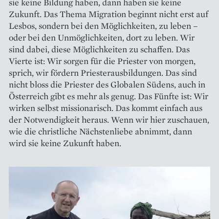
sie keine Bildung haben, dann haben sie keine
Zukunft. Das Thema Migration beginnt nicht erst auf
Lesbos, sondern bei den Möglichkeiten, zu leben –
oder bei den Unmöglichkeiten, dort zu leben. Wir
sind dabei, diese Möglichkeiten zu schaffen. Das
Vierte ist: Wir sorgen für die Priester von morgen,
sprich, wir fördern Priesterausbildungen. Das sind
nicht bloss die Priester des Globalen Südens, auch in
Österreich gibt es mehr als genug. Das Fünfte ist: Wir
wirken selbst missionarisch. Das kommt einfach aus
der Notwendigkeit heraus. Wenn wir hier zuschauen,
wie die christliche Nächstenliebe abnimmt, dann
wird sie keine Zukunft haben.