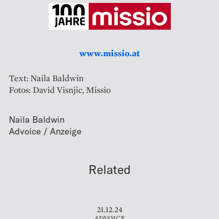
www.missio.at
Text: Naila Baldwin
Fotos: David Visnjic, Missio
Naila Baldwin
Related
21.12.24
ADVOICE