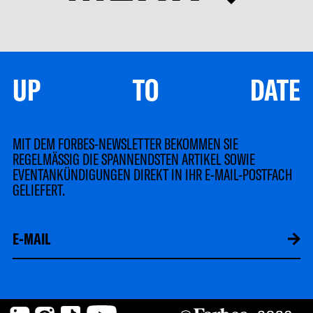
UP TO DATE
MIT DEM FORBES-NEWSLETTER BEKOMMEN SIE
REGELMÄSSIG DIE SPANNENDSTEN ARTIKEL SOWIE
EVENTANKÜNDIGUNGEN DIREKT IN IHR E-MAIL-POSTFACH
GELIEFERT.
LinkedIn
Instagram
TikTok
YouTube